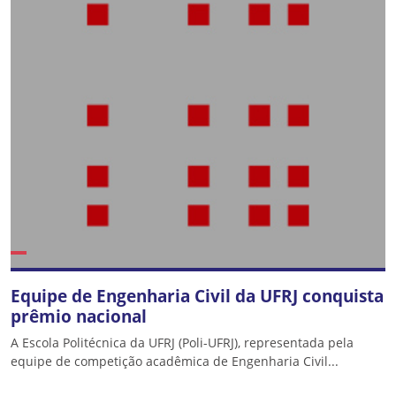
Equipe de Engenharia Civil da UFRJ conquista
prêmio nacional
A Escola Politécnica da UFRJ (Poli-UFRJ), representada pela
equipe de competição acadêmica de Engenharia Civil...