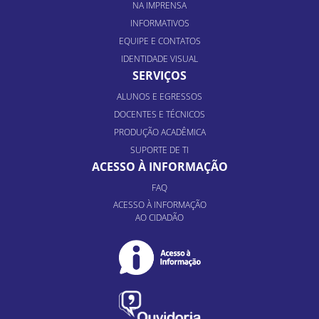
NA IMPRENSA
INFORMATIVOS
EQUIPE E CONTATOS
IDENTIDADE VISUAL
SERVIÇOS
ALUNOS E EGRESSOS
DOCENTES E TÉCNICOS
PRODUÇÃO ACADÊMICA
SUPORTE DE TI
ACESSO À INFORMAÇÃO
FAQ
ACESSO À INFORMAÇÃO
AO CIDADÃO