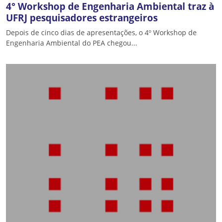
4° Workshop de Engenharia Ambiental traz à
UFRJ pesquisadores estrangeiros
Depois de cinco dias de apresentações, o 4º Workshop de
Engenharia Ambiental do PEA chegou...