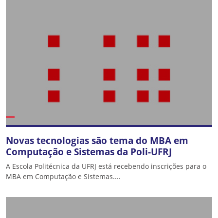
Novas tecnologias são tema do MBA em
Computação e Sistemas da Poli-UFRJ
A Escola Politécnica da UFRJ está recebendo inscrições para o
MBA em Computação e Sistemas....