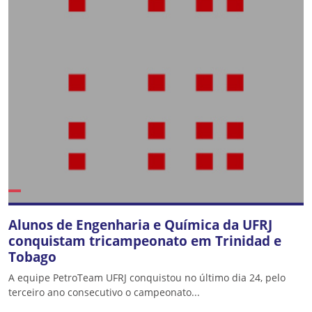
Alunos de Engenharia e Química da UFRJ
conquistam tricampeonato em Trinidad e
Tobago
A equipe PetroTeam UFRJ conquistou no último dia 24, pelo
terceiro ano consecutivo o campeonato...