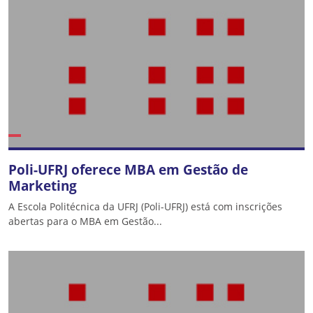
Poli-UFRJ oferece MBA em Gestão de
Marketing
A Escola Politécnica da UFRJ (Poli-UFRJ) está com inscrições
abertas para o MBA em Gestão...