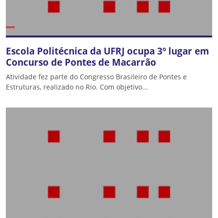
Escola Politécnica da UFRJ ocupa 3º lugar em
Concurso de Pontes de Macarrão
Atividade fez parte do Congresso Brasileiro de Pontes e
Estruturas, realizado no Rio. Com objetivo...