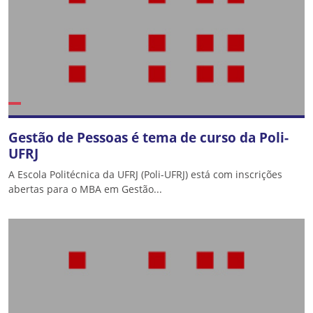
Gestão de Pessoas é tema de curso da Poli-
UFRJ
A Escola Politécnica da UFRJ (Poli-UFRJ) está com inscrições
abertas para o MBA em Gestão...