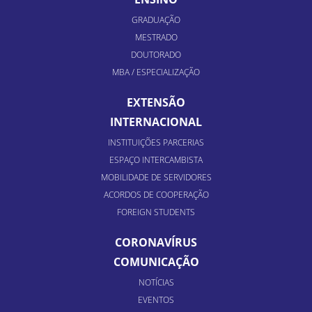
GRADUAÇÃO
MESTRADO
DOUTORADO
MBA / ESPECIALIZAÇÃO
EXTENSÃO
INTERNACIONAL
INSTITUIÇÕES PARCERIAS
ESPAÇO INTERCAMBISTA
MOBILIDADE DE SERVIDORES
ACORDOS DE COOPERAÇÃO
FOREIGN STUDENTS
CORONAVÍRUS
COMUNICAÇÃO
NOTÍCIAS
EVENTOS