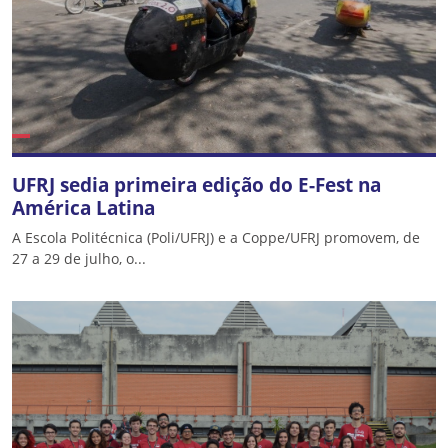
UFRJ sedia primeira edição do E-Fest na
América Latina
A Escola Politécnica (Poli/UFRJ) e a Coppe/UFRJ promovem, de
27 a 29 de julho, o...