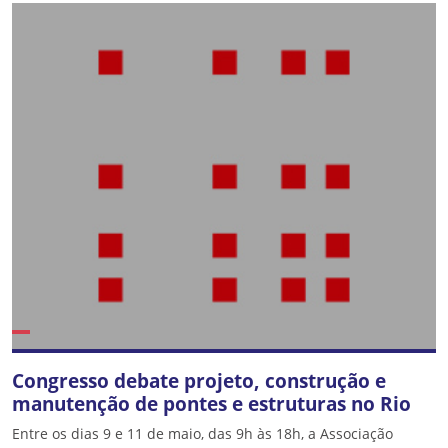
Congresso debate projeto, construção e
manutenção de pontes e estruturas no Rio
Entre os dias 9 e 11 de maio, das 9h às 18h, a Associação