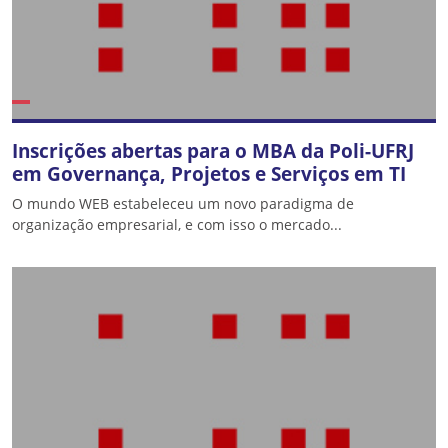
Inscrições abertas para o MBA da Poli-UFRJ
em Governança, Projetos e Serviços em TI
O mundo WEB estabeleceu um novo paradigma de
organização empresarial, e com isso o mercado...