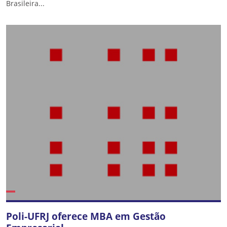
Brasileira...
Poli-UFRJ oferece MBA em Gestão