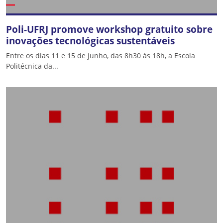
Poli-UFRJ promove workshop gratuito sobre
inovações tecnológicas sustentáveis
Entre os dias 11 e 15 de junho, das 8h30 às 18h, a Escola
Politécnica da...