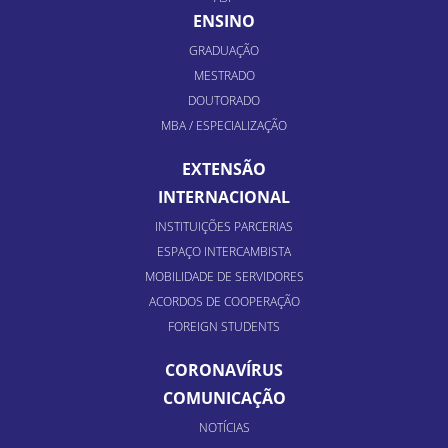
ENSINO
GRADUAÇÃO
MESTRADO
DOUTORADO
MBA / ESPECIALIZAÇÃO
EXTENSÃO
INTERNACIONAL
INSTITUIÇÕES PARCERIAS
ESPAÇO INTERCAMBISTA
MOBILIDADE DE SERVIDORES
ACORDOS DE COOPERAÇÃO
FOREIGN STUDENTS
CORONAVÍRUS
COMUNICAÇÃO
NOTÍCIAS