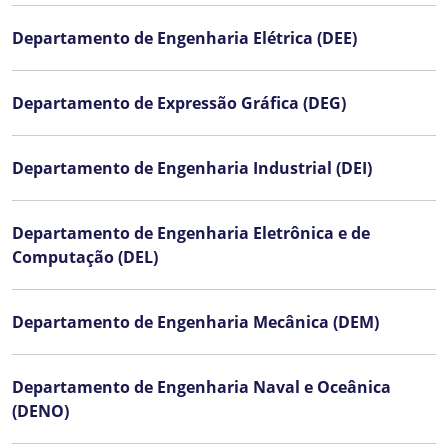
Departamento de Engenharia Elétrica (DEE)
Departamento de Expressão Gráfica (DEG)
Departamento de Engenharia Industrial (DEI)
Departamento de Engenharia Eletrônica e de
Computação (DEL)
Departamento de Engenharia Mecânica (DEM)
Departamento de Engenharia Naval e Oceânica
(DENO)