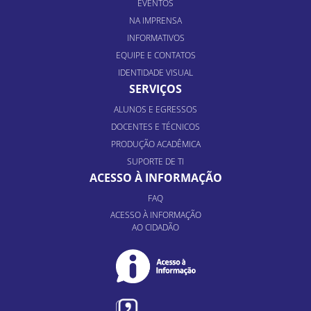
EVENTOS
NA IMPRENSA
INFORMATIVOS
EQUIPE E CONTATOS
IDENTIDADE VISUAL
SERVIÇOS
ALUNOS E EGRESSOS
DOCENTES E TÉCNICOS
PRODUÇÃO ACADÊMICA
SUPORTE DE TI
ACESSO À INFORMAÇÃO
FAQ
ACESSO À INFORMAÇÃO
AO CIDADÃO