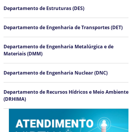
Departamento de Estruturas (DES)
Departamento de Engenharia de Transportes (DET)
Departamento de Engenharia Metalúrgica e de
Materiais (DMM)
Departamento de Engenharia Nuclear (DNC)
Departamento de Recursos Hídricos e Meio Ambiente
(DRHIMA)