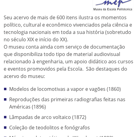
Seu acervo de mais de 600 itens ilustra os momentos
político, cultural e econômico vivenciados pela ciência e
tecnologia nacionais em toda a sua história (sobretudo
no século XIX e início do XX).
O museu conta ainda com serviço de documentação
que disponibiliza todo tipo de material audiovisual
relacionado à engenharia, um apoio didático aos cursos
e eventos promovidos pela Escola. São destaques do
acervo do museu:
Modelos de locomotivas a vapor e vagões (1860)
Reproduções das primeiras radiografias feitas nas
Américas (1896)
Lâmpadas de arco voltaico (1872)
Coleção de teodolitos e fonógrafos