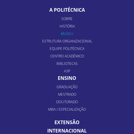
A POLITÉCNICA
SOBRE
HISTÓRIA
MUSEU
ESTRUTURA ORGANIZACIONAL
EQUIPE POLITÉCNICA
CENTRO ACADÊMICO
BIBLIOTECAS
A3P
ENSINO
GRADUAÇÃO
MESTRADO
DOUTORADO
MBA / ESPECIALIZAÇÃO
EXTENSÃO
INTERNACIONAL