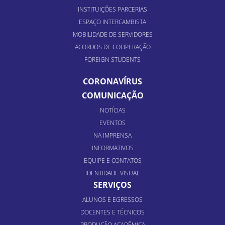
INSTITUIÇÕES PARCERIAS
ESPAÇO INTERCAMBISTA
MOBILIDADE DE SERVIDORES
ACORDOS DE COOPERAÇÃO
FOREIGN STUDENTS
CORONAVÍRUS
COMUNICAÇÃO
NOTÍCIAS
EVENTOS
NA IMPRENSA
INFORMATIVOS
EQUIPE E CONTATOS
IDENTIDADE VISUAL
SERVIÇOS
ALUNOS E EGRESSOS
DOCENTES E TÉCNICOS
PRODUÇÃO ACADÊMICA