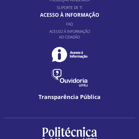
SUPORTE DE TI
ACESSO À INFORMAÇÃO
FAQ
ACESSO À INFORMAÇÃO
AO CIDADÃO
Transparência Pública