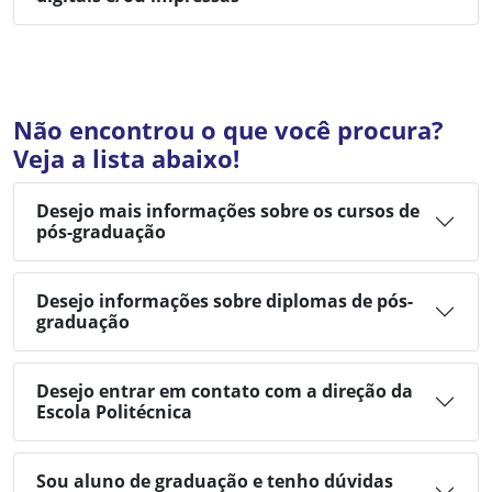
Não encontrou o que você procura?
Veja a lista abaixo!
Desejo mais informações sobre os cursos de
pós-graduação
Desejo informações sobre diplomas de pós-
graduação
Desejo entrar em contato com a direção da
Escola Politécnica
Sou aluno de graduação e tenho dúvidas