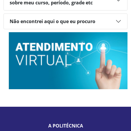
sobre meu curso, período, grade etc
Não encontrei aqui o que eu procuro
A POLITÉCNICA