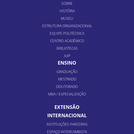
SOBRE
HISTÓRIA
MUSEU
ESTRUTURA ORGANIZACIONAL
EQUIPE POLITÉCNICA
CENTRO ACADÊMICO
BIBLIOTECAS
A3P
ENSINO
GRADUAÇÃO
MESTRADO
DOUTORADO
MBA / ESPECIALIZAÇÃO
EXTENSÃO
INTERNACIONAL
INSTITUIÇÕES PARCERIAS
ESPAÇO INTERCAMBISTA