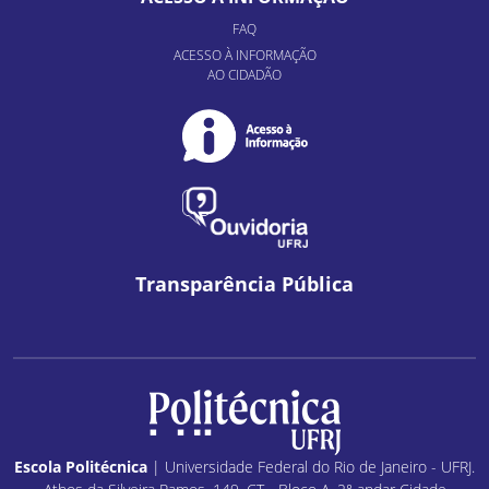
FAQ
ACESSO À INFORMAÇÃO
AO CIDADÃO
Transparência Pública
Escola Politécnica
| Universidade Federal do Rio de Janeiro - UFRJ.