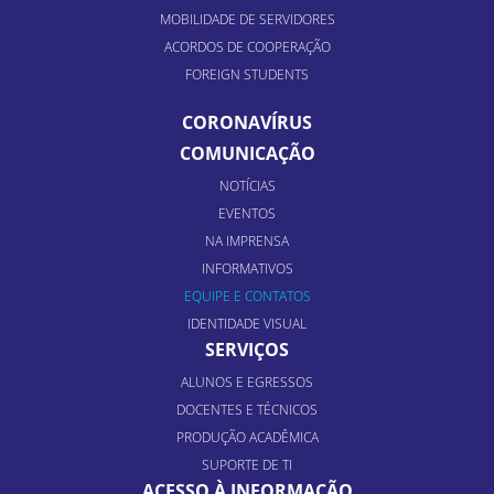
MOBILIDADE DE SERVIDORES
ACORDOS DE COOPERAÇÃO
FOREIGN STUDENTS
CORONAVÍRUS
COMUNICAÇÃO
NOTÍCIAS
EVENTOS
NA IMPRENSA
INFORMATIVOS
EQUIPE E CONTATOS
IDENTIDADE VISUAL
SERVIÇOS
ALUNOS E EGRESSOS
DOCENTES E TÉCNICOS
PRODUÇÃO ACADÊMICA
SUPORTE DE TI
ACESSO À INFORMAÇÃO