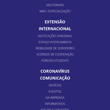
DOUTORADO
MBA / ESPECIALIZAÇÃO
EXTENSÃO
INTERNACIONAL
INSTITUIÇÕES PARCERIAS
ESPAÇO INTERCAMBISTA
MOBILIDADE DE SERVIDORES
ACORDOS DE COOPERAÇÃO
FOREIGN STUDENTS
CORONAVÍRUS
COMUNICAÇÃO
NOTÍCIAS
EVENTOS
NA IMPRENSA
INFORMATIVOS
EQUIPE E CONTATOS