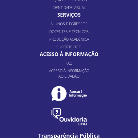
IDENTIDADE VISUAL
SERVIÇOS
ALUNOS E EGRESSOS
DOCENTES E TÉCNICOS
PRODUÇÃO ACADÊMICA
SUPORTE DE TI
ACESSO À INFORMAÇÃO
FAQ
ACESSO À INFORMAÇÃO
AO CIDADÃO
Transparência Pública