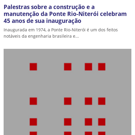
Palestras sobre a construção e a
manutenção da Ponte Rio-Niterói celebram
45 anos de sua inauguração
Inaugurada em 1974, a Ponte Rio-Niterói é um dos feitos
notáveis da engenharia brasileira e...