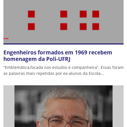
Engenheiros formados em 1969 recebem
homenagem da Poli-UFRJ
“Emblemática,focada nos estudos e companheira”. Essas foram
as palavras mais repetidas por ex-alunos da Escola...