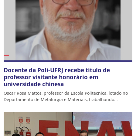
Docente da Poli-UFRJ recebe título de
professor visitante honorário em
universidade chinesa
Oscar Rosa Mattos, professor da Escola Politécnica, lotado no
Departamento de Metalurgia e Materiais, trabalhando...