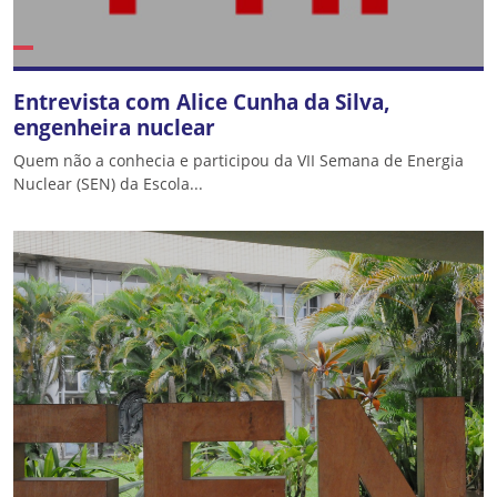
Entrevista com Alice Cunha da Silva,
engenheira nuclear
Quem não a conhecia e participou da VII Semana de Energia
Nuclear (SEN) da Escola...