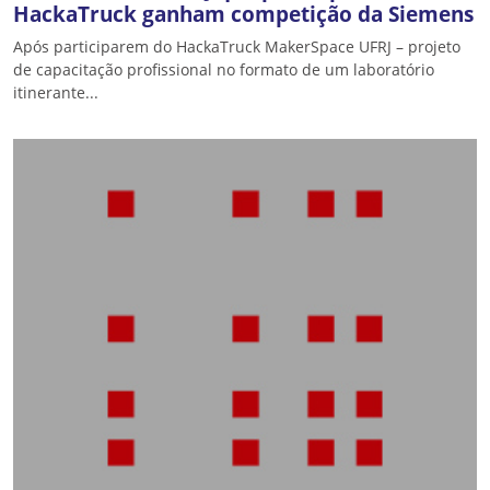
HackaTruck ganham competição da Siemens
Após participarem do HackaTruck MakerSpace UFRJ – projeto
de capacitação profissional no formato de um laboratório
itinerante...