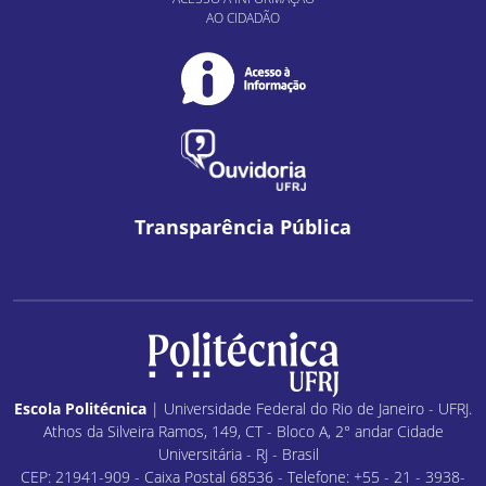
AO CIDADÃO
Transparência Pública
Escola Politécnica
| Universidade Federal do Rio de Janeiro - UFRJ.
Athos da Silveira Ramos, 149, CT - Bloco A, 2° andar Cidade
Universitária - RJ - Brasil
CEP: 21941-909 - Caixa Postal 68536 - Telefone: +55 - 21 - 3938-