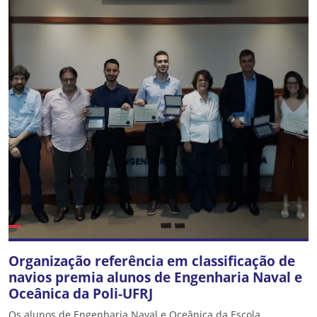
Organização referência em classificação de
navios premia alunos de Engenharia Naval e
Oceânica da Poli-UFRJ
Os alunos de Engenharia Naval e Oceânica da Escola