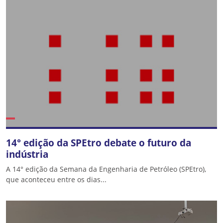
14° edição da SPEtro debate o futuro da
indústria
A 14° edição da Semana da Engenharia de Petróleo (SPEtro),
que aconteceu entre os dias...