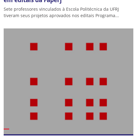
Sete professores vinculados à Escola Politécnica da UFRJ
tiveram seus projetos aprovados nos editais Programa...