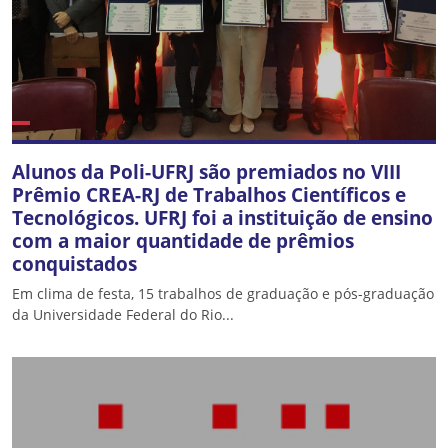
Alunos da Poli-UFRJ são premiados no VIII
Prêmio CREA-RJ de Trabalhos Científicos e
Tecnológicos. UFRJ foi a instituição de ensino
com a maior quantidade de prêmios
conquistados
Em clima de festa, 15 trabalhos de graduação e pós-graduação
da Universidade Federal do Rio...