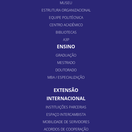
MUSEU
ESTRUTURA ORGANIZACIONAL
EQUIPE POLITÉCNICA
CENTRO ACADÊMICO
BIBLIOTECAS
A3P
ENSINO
GRADUAÇÃO
MESTRADO
DOUTORADO
MBA / ESPECIALIZAÇÃO
EXTENSÃO
INTERNACIONAL
INSTITUIÇÕES PARCERIAS
ESPAÇO INTERCAMBISTA
MOBILIDADE DE SERVIDORES
ACORDOS DE COOPERAÇÃO