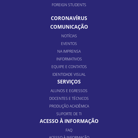
FOREIGN STUDENTS
CORONAVÍRUS
COMUNICAÇÃO
NOTÍCIAS
EVENTOS
NA IMPRENSA
INFORMATIVOS
EQUIPE E CONTATOS
IDENTIDADE VISUAL
SERVIÇOS
ALUNOS E EGRESSOS
DOCENTES E TÉCNICOS
PRODUÇÃO ACADÊMICA
SUPORTE DE TI
ACESSO À INFORMAÇÃO
FAQ
ACESSO À INFORMAÇÃO