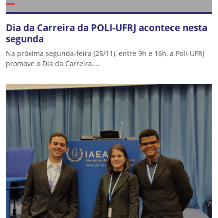
Dia da Carreira da POLI-UFRJ acontece nesta
segunda
Na próxima segunda-feira (25/11), entre 9h e 16h, a Poli-UFRJ
promove o Dia da Carreira....