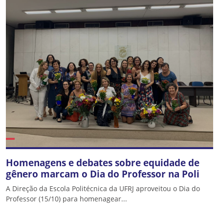
Homenagens e debates sobre equidade de
gênero marcam o Dia do Professor na Poli
A Direção da Escola Politécnica da UFRJ aproveitou o Dia do
Professor (15/10) para homenagear...