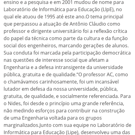
ensino e a pesquisa e em 2001 mudou de nome para
Laboratório de Informática para Educação (LIpE), no
qual ele atuou de 1995 até este ano.O tema principal
que perpassou a atuação de Antônio Cláudio como
professor e dirigente universitário foi a reflexão crítica
do papel da técnica como parte da cultura e da função
social dos engenheiros, marcando gerações de alunos.
Sua conduta foi marcada pela participação democrática
nas questões de interesse social que afetam a
Engenharia e a defesa intransigente da universidade
pública, gratuita e de qualidade.“O professor AC, como
o chamávamos carinhosamente, foi um incansável
lutador em defesa da nossa universidade, pública,
gratuita, de qualidade, e socialmente referenciada. Para
o Nides, foi desde o princípio uma grande referência,
não medindo esforços para contribuir na construção
de uma Engenharia voltada para os grupos
marginalizados.Junto com sua equipe no Laboratório de
Informática para Educação (Lipe), desenvolveu uma das