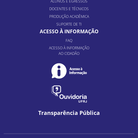
ALUNOS E EGRESSOS
DOCENTES E TÉCNICOS
PRODUÇÃO ACADÊMICA
SUPORTE DE TI
ACESSO À INFORMAÇÃO
FAQ
ACESSO À INFORMAÇÃO
AO CIDADÃO
Transparência Pública