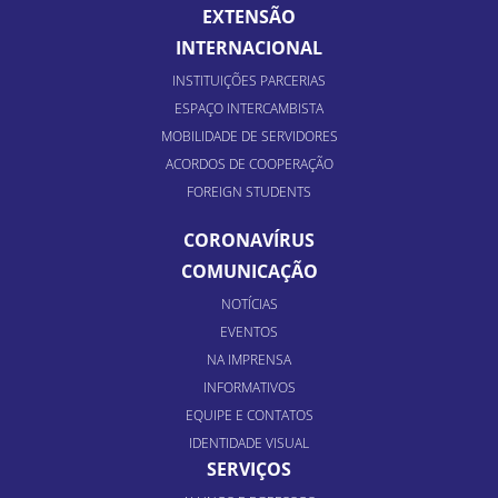
EXTENSÃO
INTERNACIONAL
INSTITUIÇÕES PARCERIAS
ESPAÇO INTERCAMBISTA
MOBILIDADE DE SERVIDORES
ACORDOS DE COOPERAÇÃO
FOREIGN STUDENTS
CORONAVÍRUS
COMUNICAÇÃO
NOTÍCIAS
EVENTOS
NA IMPRENSA
INFORMATIVOS
EQUIPE E CONTATOS
IDENTIDADE VISUAL
SERVIÇOS