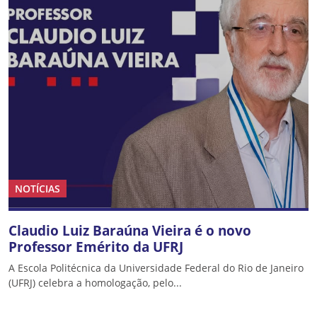
NOTÍCIAS
Claudio Luiz Baraúna Vieira é o novo
Professor Emérito da UFRJ
A Escola Politécnica da Universidade Federal do Rio de Janeiro
(UFRJ) celebra a homologação, pelo...