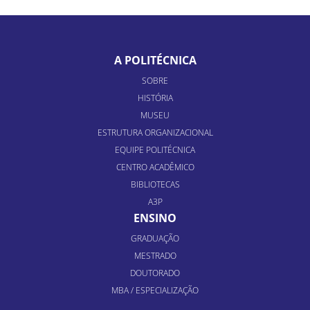
A POLITÉCNICA
SOBRE
HISTÓRIA
MUSEU
ESTRUTURA ORGANIZACIONAL
EQUIPE POLITÉCNICA
CENTRO ACADÊMICO
BIBLIOTECAS
A3P
ENSINO
GRADUAÇÃO
MESTRADO
DOUTORADO
MBA / ESPECIALIZAÇÃO