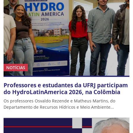
NOTÍCIAS
Professores e estudantes da UFRJ participam
do HydroLatinAmerica 2026, na Colômbia
Os professores Osvaldo Rezende e Matheus Martins, do
Departamento de Recursos Hídricos e Meio Ambiente...