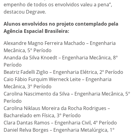
empenho de todos os envolvidos valeu a pena”,
destacou Degrave.
Alunos envolvidos no projeto contemplado pela
Agência Espacial Brasileira:
Alexandre Magno Ferreira Machado – Engenharia
Mecânica, 5° Período
Ananda da Silva Knoedt – Engenharia Mecânica, 8°
Período
Beatriz Fadelli Ziglio – Engenharia Elétrica, 2º Período
Caio Fábio Furquim Werneck Leite – Engenharia
Mecânica, 3° Período
Carolina Nascimento da Silva – Engenharia Mecânica, 5°
Período
Carolina Niklaus Moreira da Rocha Rodrigues –
Bacharelado em Física, 3° Período
Clara Dantas Ramos – Engenharia Civil, 4º Período
Daniel Relva Borges – Engenharia Metalúrgica, 1°