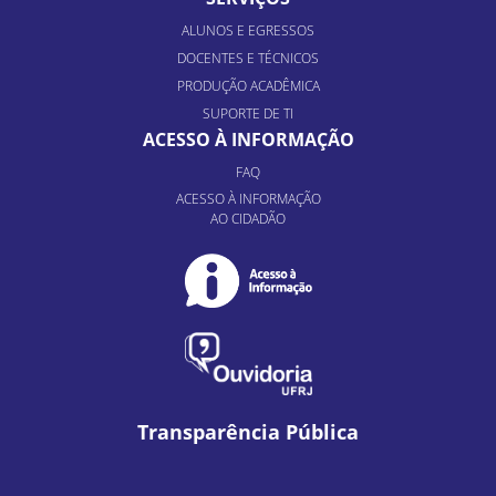
ALUNOS E EGRESSOS
DOCENTES E TÉCNICOS
PRODUÇÃO ACADÊMICA
SUPORTE DE TI
ACESSO À INFORMAÇÃO
FAQ
ACESSO À INFORMAÇÃO
AO CIDADÃO
Transparência Pública