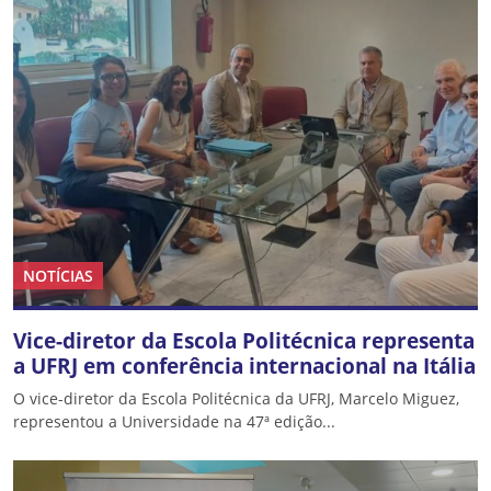
NOTÍCIAS
Vice-diretor da Escola Politécnica representa
a UFRJ em conferência internacional na Itália
O vice-diretor da Escola Politécnica da UFRJ, Marcelo Miguez,
representou a Universidade na 47ª edição...