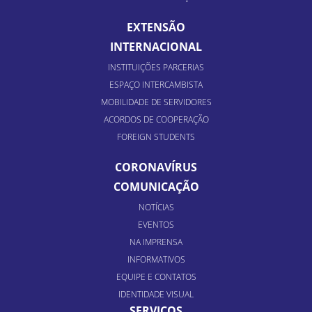
EXTENSÃO
INTERNACIONAL
INSTITUIÇÕES PARCERIAS
ESPAÇO INTERCAMBISTA
MOBILIDADE DE SERVIDORES
ACORDOS DE COOPERAÇÃO
FOREIGN STUDENTS
CORONAVÍRUS
COMUNICAÇÃO
NOTÍCIAS
EVENTOS
NA IMPRENSA
INFORMATIVOS
EQUIPE E CONTATOS
IDENTIDADE VISUAL
SERVIÇOS