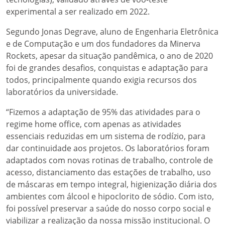
experimental a ser realizado em 2022.
Segundo Jonas Degrave, aluno de Engenharia Eletrônica
e de Computação e um dos fundadores da Minerva
Rockets, apesar da situação pandêmica, o ano de 2020
foi de grandes desafios, conquistas e adaptação para
todos, principalmente quando exigia recursos dos
laboratórios da universidade.
“Fizemos a adaptação de 95% das atividades para o
regime home office, com apenas as atividades
essenciais reduzidas em um sistema de rodízio, para
dar continuidade aos projetos. Os laboratórios foram
adaptados com novas rotinas de trabalho, controle de
acesso, distanciamento das estações de trabalho, uso
de máscaras em tempo integral, higienização diária dos
ambientes com álcool e hipoclorito de sódio. Com isto,
foi possível preservar a saúde do nosso corpo social e
viabilizar a realização da nossa missão institucional. O