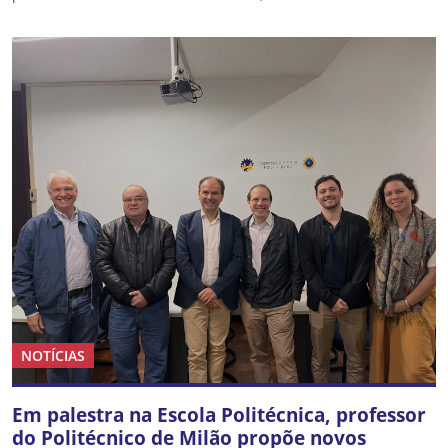
NOTÍCIAS
Em palestra na Escola Politécnica, professor
do Politécnico de Milão propõe novos