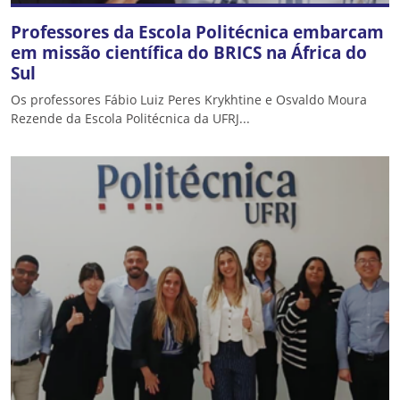
Professores da Escola Politécnica embarcam
em missão científica do BRICS na África do
Sul
Os professores Fábio Luiz Peres Krykhtine e Osvaldo Moura
Rezende da Escola Politécnica da UFRJ...