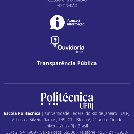
ACESSO À INFORMAÇÃO
AO CIDADÃO
Transparência Pública
Escola Politécnica
| Universidade Federal do Rio de Janeiro - UFRJ.
Athos da Silveira Ramos, 149, CT - Bloco A, 2° andar Cidade
Universitária - RJ - Brasil
CEP: 21941-909 - Caixa Postal 68536 - Telefone: +55 - 21 - 3938-