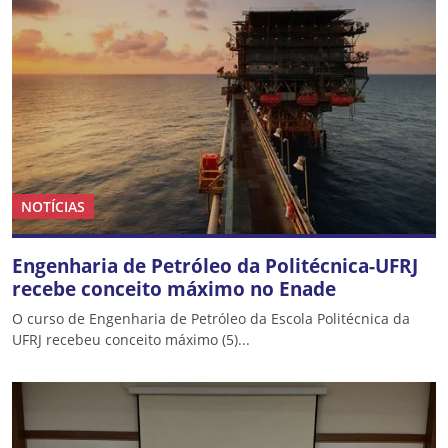
NOTÍCIAS
Engenharia de Petróleo da Politécnica-UFRJ
recebe conceito máximo no Enade
O curso de Engenharia de Petróleo da Escola Politécnica da
UFRJ recebeu conceito máximo (5)...