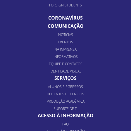
FOREIGN STUDENTS
CORONAVÍRUS
COMUNICAÇÃO
NOTÍCIAS
EVENTOS
NA IMPRENSA
INFORMATIVOS
EQUIPE E CONTATOS
IDENTIDADE VISUAL
SERVIÇOS
ALUNOS E EGRESSOS
DOCENTES E TÉCNICOS
PRODUÇÃO ACADÊMICA
SUPORTE DE TI
ACESSO À INFORMAÇÃO
FAQ