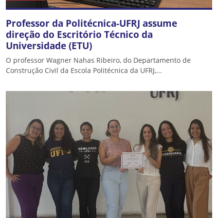
Professor da Politécnica-UFRJ assume
direção do Escritório Técnico da
Universidade (ETU)
O professor Wagner Nahas Ribeiro, do Departamento de
Construção Civil da Escola Politécnica da UFRJ,...