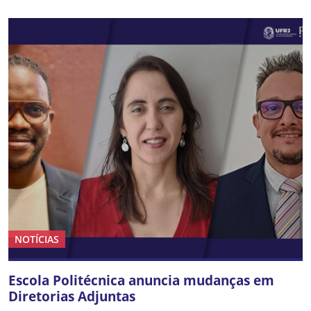
NOTÍCIAS
Escola Politécnica anuncia mudanças em
Diretorias Adjuntas