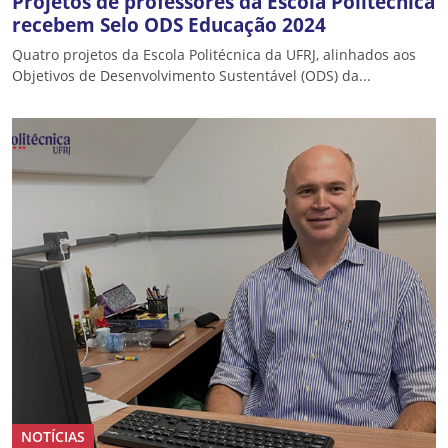
Projetos de professores da Escola Politécnica
recebem Selo ODS Educação 2024
Quatro projetos da Escola Politécnica da UFRJ, alinhados aos
Objetivos de Desenvolvimento Sustentável (ODS) da...
NOTÍCIAS