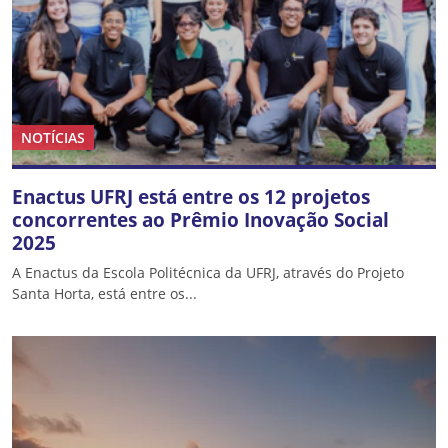
NOTÍCIAS
Enactus UFRJ está entre os 12 projetos
concorrentes ao Prêmio Inovação Social
2025
A Enactus da Escola Politécnica da UFRJ, através do Projeto
Santa Horta, está entre os...