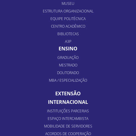
MUSEU
ESTRUTURA ORGANIZACIONAL
EQUIPE POLITÉCNICA
CENTRO ACADÊMICO
BIBLIOTECAS
A3P
ENSINO
GRADUAÇÃO
MESTRADO
DOUTORADO
MBA / ESPECIALIZAÇÃO
EXTENSÃO
INTERNACIONAL
INSTITUIÇÕES PARCERIAS
ESPAÇO INTERCAMBISTA
MOBILIDADE DE SERVIDORES
ACORDOS DE COOPERAÇÃO