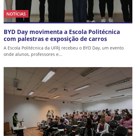
NOTÍCIAS
BYD Day movimenta a Escola Politécnica
com palestras e exposição de carros
A Escola Politécnica da UFRJ recebeu o BYD Day, um evento
onde alunos, professores e...