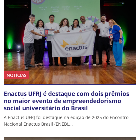
NOTÍCIAS
Enactus UFRJ é destaque com dois prêmios
no maior evento de empreendedorismo
social universitário do Brasil
A Enactus UFRJ foi destaque na edição de 2025 do Encontro
Nacional Enactus Brasil (ENEB),...