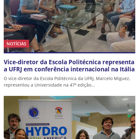
NOTÍCIAS
Vice-diretor da Escola Politécnica representa
a UFRJ em conferência internacional na Itália
O vice-diretor da Escola Politécnica da UFRJ, Marcelo Miguez,
representou a Universidade na 47ª edição...