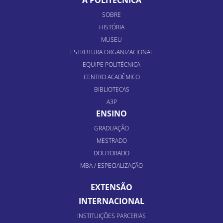
SOBRE
HISTÓRIA
MUSEU
ESTRUTURA ORGANIZACIONAL
EQUIPE POLITÉCNICA
CENTRO ACADÊMICO
BIBLIOTECAS
A3P
ENSINO
GRADUAÇÃO
MESTRADO
DOUTORADO
MBA / ESPECIALIZAÇÃO
EXTENSÃO
INTERNACIONAL
INSTITUIÇÕES PARCERIAS