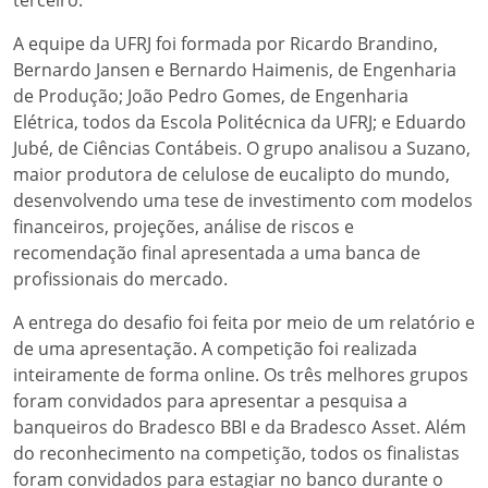
A equipe da UFRJ foi formada por Ricardo Brandino,
Bernardo Jansen e Bernardo Haimenis, de Engenharia
de Produção; João Pedro Gomes, de Engenharia
Elétrica, todos da Escola Politécnica da UFRJ; e Eduardo
Jubé, de Ciências Contábeis. O grupo analisou a Suzano,
maior produtora de celulose de eucalipto do mundo,
desenvolvendo uma tese de investimento com modelos
financeiros, projeções, análise de riscos e
recomendação final apresentada a uma banca de
profissionais do mercado.
A entrega do desafio foi feita por meio de um relatório e
de uma apresentação. A competição foi realizada
inteiramente de forma online. Os três melhores grupos
foram convidados para apresentar a pesquisa a
banqueiros do Bradesco BBI e da Bradesco Asset. Além
do reconhecimento na competição, todos os finalistas
foram convidados para estagiar no banco durante o