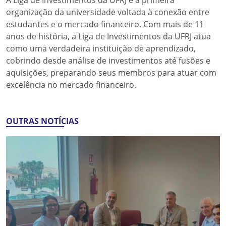
organização da universidade voltada à conexão entre
estudantes e o mercado financeiro. Com mais de 11
anos de história, a Liga de Investimentos da UFRJ atua
como uma verdadeira instituição de aprendizado,
cobrindo desde análise de investimentos até fusões e
aquisições, preparando seus membros para atuar com
excelência no mercado financeiro.
OUTRAS NOTÍCIAS