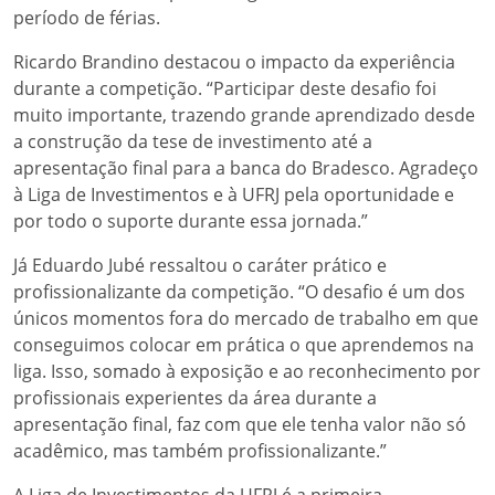
período de férias.
Ricardo Brandino destacou o impacto da experiência
durante a competição. “Participar deste desafio foi
muito importante, trazendo grande aprendizado desde
a construção da tese de investimento até a
apresentação final para a banca do Bradesco. Agradeço
à Liga de Investimentos e à UFRJ pela oportunidade e
por todo o suporte durante essa jornada.”
Já Eduardo Jubé ressaltou o caráter prático e
profissionalizante da competição. “O desafio é um dos
únicos momentos fora do mercado de trabalho em que
conseguimos colocar em prática o que aprendemos na
liga. Isso, somado à exposição e ao reconhecimento por
profissionais experientes da área durante a
apresentação final, faz com que ele tenha valor não só
acadêmico, mas também profissionalizante.”
A Liga de Investimentos da UFRJ é a primeira