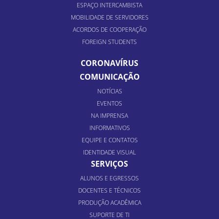
ESPAÇO INTERCAMBISTA
MOBILIDADE DE SERVIDORES
ACORDOS DE COOPERAÇÃO
FOREIGN STUDENTS
CORONAVÍRUS
COMUNICAÇÃO
NOTÍCIAS
EVENTOS
NA IMPRENSA
INFORMATIVOS
EQUIPE E CONTATOS
IDENTIDADE VISUAL
SERVIÇOS
ALUNOS E EGRESSOS
DOCENTES E TÉCNICOS
PRODUÇÃO ACADÊMICA
SUPORTE DE TI