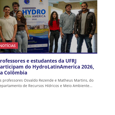
NOTÍCIAS
rofessores e estudantes da UFRJ
articipam do HydroLatinAmerica 2026,
a Colômbia
s professores Osvaldo Rezende e Matheus Martins, do
epartamento de Recursos Hídricos e Meio Ambiente...