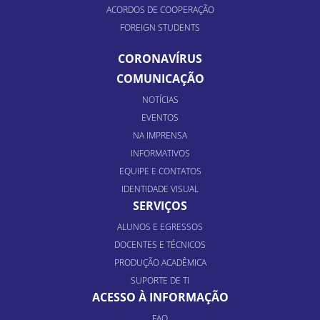
ACORDOS DE COOPERAÇÃO
FOREIGN STUDENTS
CORONAVÍRUS
COMUNICAÇÃO
NOTÍCIAS
EVENTOS
NA IMPRENSA
INFORMATIVOS
EQUIPE E CONTATOS
IDENTIDADE VISUAL
SERVIÇOS
ALUNOS E EGRESSOS
DOCENTES E TÉCNICOS
PRODUÇÃO ACADÊMICA
SUPORTE DE TI
ACESSO À INFORMAÇÃO
FAQ