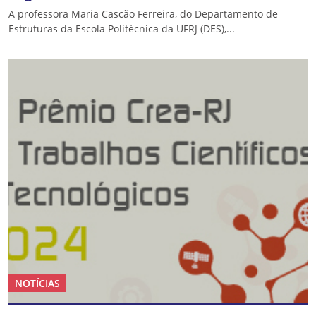
A professora Maria Cascão Ferreira, do Departamento de
Estruturas da Escola Politécnica da UFRJ (DES),...
NOTÍCIAS