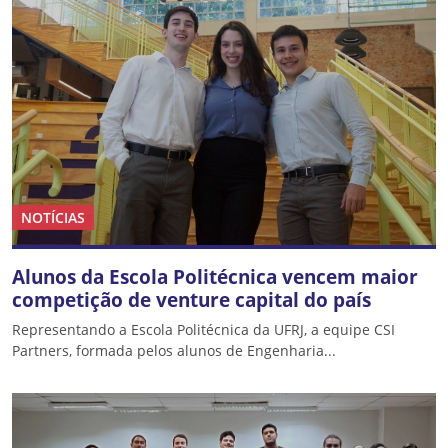
NOTÍCIAS
Alunos da Escola Politécnica vencem maior
competição de venture capital do país
Representando a Escola Politécnica da UFRJ, a equipe CSI
Partners, formada pelos alunos de Engenharia...