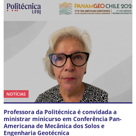
NOTÍCIAS
Professora da Politécnica é convidada a
ministrar minicurso em Conferência Pan-
Americana de Mecânica dos Solos e
Engenharia Geotécnica