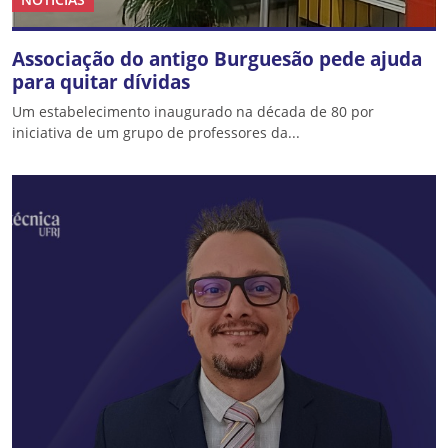
Associação do antigo Burguesão pede ajuda
para quitar dívidas
Um estabelecimento inaugurado na década de 80 por
iniciativa de um grupo de professores da...