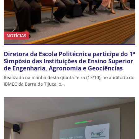
NOTÍCIAS
Diretora da Escola Politécnica participa do 1º
Simpósio das Instituições de Ensino Superior
de Engenharia, Agronomia e Geociências
Realizado na manhã desta quinta-feira (17/10), no auditório do
IBMEC da Barra da Tijuca, o...