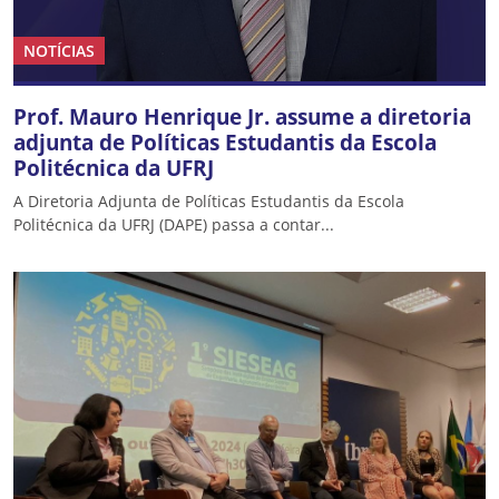
NOTÍCIAS
Prof. Mauro Henrique Jr. assume a diretoria
adjunta de Políticas Estudantis da Escola
Politécnica da UFRJ
A Diretoria Adjunta de Políticas Estudantis da Escola
Politécnica da UFRJ (DAPE) passa a contar...