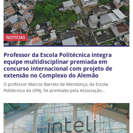
NOTÍCIAS
Professor da Escola Politécnica integra
equipe multidisciplinar premiada em
concurso internacional com projeto de
extensão no Complexo do Alemão
O professor Marcos Barreto de Mendonça, da Escola
Politécnica da UFRJ, foi premiado pela Associação...