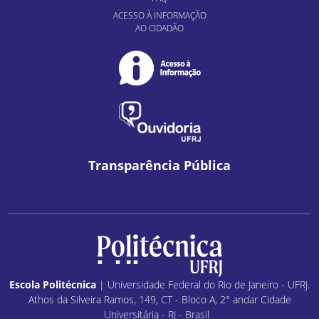
ACESSO À INFORMAÇÃO
AO CIDADÃO
Transparência Pública
Escola Politécnica
| Universidade Federal do Rio de Janeiro - UFRJ.
Athos da Silveira Ramos, 149, CT - Bloco A, 2° andar Cidade
Universitária - RJ - Brasil