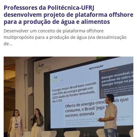
Professores da Politécnica-UFRJ
desenvolvem projeto de plataforma offshore
para a produção de água e alimentos
Desenvolver um conceito de plataforma offshore
multipropósito para a produção de água (via dessalinização
de...