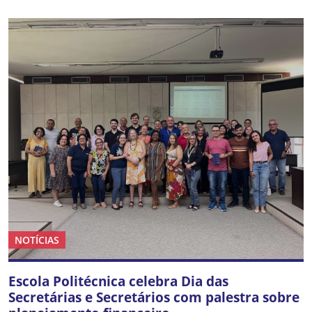
NOTÍCIAS
Escola Politécnica celebra Dia das
Secretárias e Secretários com palestra sobre