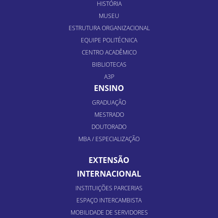
HISTÓRIA
MUSEU
ESTRUTURA ORGANIZACIONAL
EQUIPE POLITÉCNICA
CENTRO ACADÊMICO
BIBLIOTECAS
A3P
ENSINO
GRADUAÇÃO
MESTRADO
DOUTORADO
MBA / ESPECIALIZAÇÃO
EXTENSÃO
INTERNACIONAL
INSTITUIÇÕES PARCERIAS
ESPAÇO INTERCAMBISTA
MOBILIDADE DE SERVIDORES