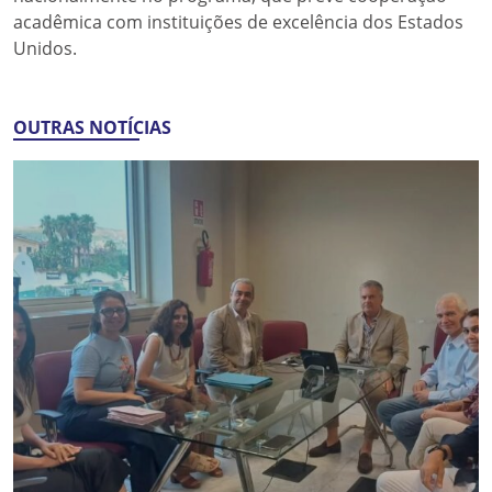
acadêmica com instituições de excelência dos Estados
Unidos.
OUTRAS NOTÍCIAS