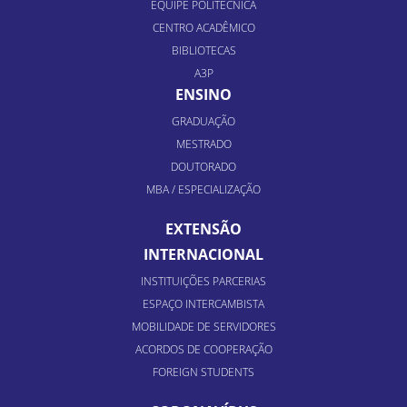
EQUIPE POLITÉCNICA
CENTRO ACADÊMICO
BIBLIOTECAS
A3P
ENSINO
GRADUAÇÃO
MESTRADO
DOUTORADO
MBA / ESPECIALIZAÇÃO
EXTENSÃO
INTERNACIONAL
INSTITUIÇÕES PARCERIAS
ESPAÇO INTERCAMBISTA
MOBILIDADE DE SERVIDORES
ACORDOS DE COOPERAÇÃO
FOREIGN STUDENTS