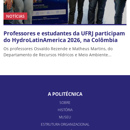
NOTÍCIAS
Professores e estudantes da UFRJ participam
do HydroLatinAmerica 2026, na Colômbia
Os professores Osvaldo Rezende e Matheus Martins, do
Departamento de Recursos Hídricos e Meio Ambiente...
A POLITÉCNICA
SOBRE
HISTÓRIA
MUSEU
ESTRUTURA ORGANIZACIONAL