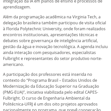
integração da IA em planos de ensino e processos de
aprendizagem.
Além da programação acadêmica na Virginia Tech, a
delegação brasileira também participou de visita oficial
à Florida Polytechnic University, onde foram realizados
encontros institucionais, apresentações técnicas e
debates sobre governança de inteligência artificial,
gestão da água e inovação tecnológica. A agenda incluiu
ainda interação com pesquisadores, especialistas
Fulbright e representantes do setor produtivo norte-
americano.
A participação dos professores está inserida no
contexto do “Programa Brasil – Estados Unidos de
Modernização da Educação Superior na Graduação
(PMG-EUA)”, iniciativa viabilizada pelo edital CAPES-
Fulbright. O curso de Engenharia Ambiental da
Politécnica-UFRJ é um dos oito projetos aprovados
nacionalmente no programa, que prevê cooperação