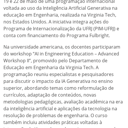
19 e 22 de maio de uma programação internacional
voltada ao uso da Inteligência Artificial Generativa na
educação em Engenharia, realizada na Virginia Tech,
nos Estados Unidos. A iniciativa integra ações do
Programa de Internacionalização da UFRJ (PIM-UFRJ) e
conta com financiamento do Programa Fulbright.
Na universidade americana, os docentes participaram
do workshop “AI in Engineering Education – Advanced
Workshop II”, promovido pelo Departamento de
Educação em Engenharia da Virginia Tech. A
programação reuniu especialistas e pesquisadores
para discutir o impacto da IA Generativa no ensino
superior, abordando temas como reformulação de
currículos, adaptação de conteúdos, novas
metodologias pedagógicas, avaliação acadêmica na era
da inteligência artificial e aplicações da tecnologia na
resolução de problemas de engenharia. O curso
também incluiu atividades práticas voltadas à