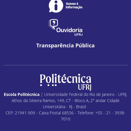
Transparência Pública
Escola Politécnica
| Universidade Federal do Rio de Janeiro - UFRJ.
Athos da Silveira Ramos, 149, CT - Bloco A, 2° andar Cidade
Universitária - RJ - Brasil
CEP: 21941-909 - Caixa Postal 68536 - Telefone: +55 - 21 - 3938-
7010