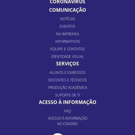
CORONAVÍRUS
COMUNICAÇÃO
NOTÍCIAS
EVENTOS
NA IMPRENSA
INFORMATIVOS
EQUIPE E CONTATOS
IDENTIDADE VISUAL
SERVIÇOS
ALUNOS E EGRESSOS
DOCENTES E TÉCNICOS
PRODUÇÃO ACADÊMICA
SUPORTE DE TI
ACESSO À INFORMAÇÃO
FAQ
ACESSO À INFORMAÇÃO
AO CIDADÃO