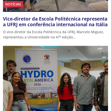
NOTÍCIAS
Vice-diretor da Escola Politécnica representa
a UFRJ em conferência internacional na Itália
O vice-diretor da Escola Politécnica da UFRJ, Marcelo Miguez,
representou a Universidade na 47ª edição...