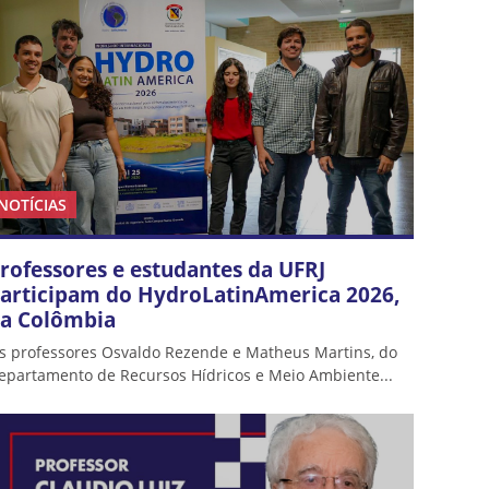
NOTÍCIAS
rofessores e estudantes da UFRJ
articipam do HydroLatinAmerica 2026,
a Colômbia
s professores Osvaldo Rezende e Matheus Martins, do
epartamento de Recursos Hídricos e Meio Ambiente...