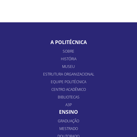
A POLITÉCNICA
SOBRE
HISTÓRIA
MUSEU
ESTRUTURA ORGANIZACIONAL
EQUIPE POLITÉCNICA
CENTRO ACADÊMICO
BIBLIOTECAS
A3P
ENSINO
GRADUAÇÃO
MESTRADO
DOUTORADO