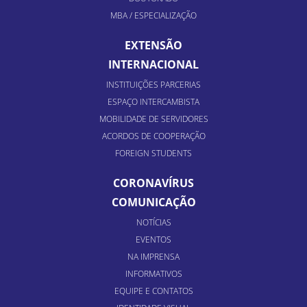
MBA / ESPECIALIZAÇÃO
EXTENSÃO
INTERNACIONAL
INSTITUIÇÕES PARCERIAS
ESPAÇO INTERCAMBISTA
MOBILIDADE DE SERVIDORES
ACORDOS DE COOPERAÇÃO
FOREIGN STUDENTS
CORONAVÍRUS
COMUNICAÇÃO
NOTÍCIAS
EVENTOS
NA IMPRENSA
INFORMATIVOS
EQUIPE E CONTATOS