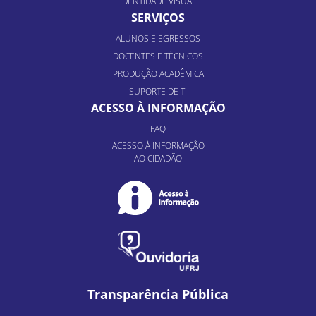
IDENTIDADE VISUAL
SERVIÇOS
ALUNOS E EGRESSOS
DOCENTES E TÉCNICOS
PRODUÇÃO ACADÊMICA
SUPORTE DE TI
ACESSO À INFORMAÇÃO
FAQ
ACESSO À INFORMAÇÃO
AO CIDADÃO
Transparência Pública