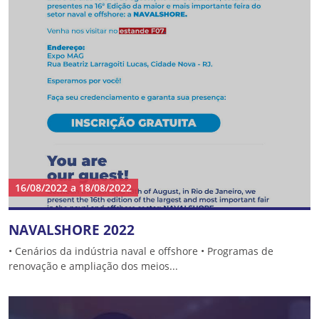
16/08/2022
a
18/08/2022
NAVALSHORE 2022
• Cenários da indústria naval e offshore • Programas de
renovação e ampliação dos meios...