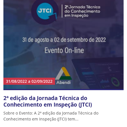
31/08/2022
a
02/09/2022
2ª edição da Jornada Técnica do
Conhecimento em Inspeção (JTCI)
Sobre o Evento: A 2ª edição da Jornada Técnica do
Conhecimento em Inspeção (JTCI) tem...