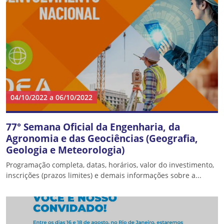
04/10/2022
a
06/10/2022
77° Semana Oficial da Engenharia, da
Agronomia e das Geociências (Geografia,
Geologia e Meteorologia)
Programação completa, datas, horários, valor do investimento,
inscrições (prazos limites) e demais informações sobre a...