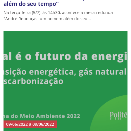
além do seu tempo”
Na terça-feira (5/7), às 14h30, acontece a mesa-redonda
"André Rebouças: um homem além do seu...
09/06/2022
a
09/06/2022