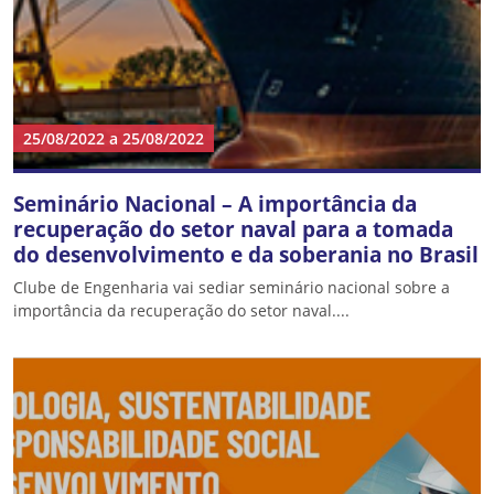
25/08/2022
a
25/08/2022
Seminário Nacional – A importância da
recuperação do setor naval para a tomada
do desenvolvimento e da soberania no Brasil
Clube de Engenharia vai sediar seminário nacional sobre a
importância da recuperação do setor naval....