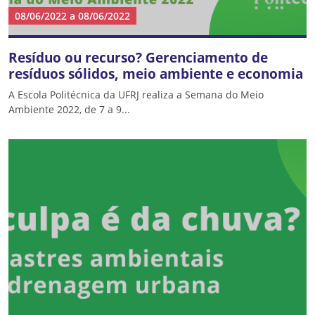
08/06/2022
a
08/06/2022
Resíduo ou recurso? Gerenciamento de
resíduos sólidos, meio ambiente e economia
A Escola Politécnica da UFRJ realiza a Semana do Meio
Ambiente 2022, de 7 a 9...