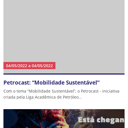
04/05/2022
a
04/05/2022
Petrocast: “Mobilidade Sustentável”
Com o tema “Mobilidade Sustentável”, o Petrocast - iniciativa
criada pela Liga Acadêmica de Petróleo...