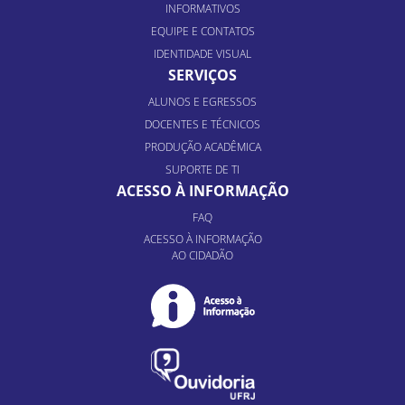
INFORMATIVOS
EQUIPE E CONTATOS
IDENTIDADE VISUAL
SERVIÇOS
ALUNOS E EGRESSOS
DOCENTES E TÉCNICOS
PRODUÇÃO ACADÊMICA
SUPORTE DE TI
ACESSO À INFORMAÇÃO
FAQ
ACESSO À INFORMAÇÃO
AO CIDADÃO