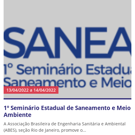
13/04/2022
a
14/04/2022
1º Seminário Estadual de Saneamento e Meio
Ambiente
A Associação Brasileira de Engenharia Sanitária e Ambiental
(ABES), seção Rio de Janeiro, promove o...