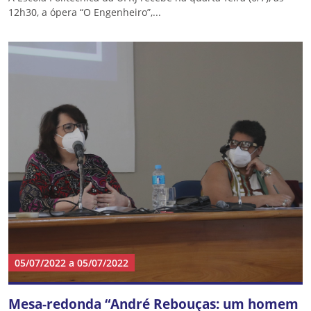
12h30, a ópera “O Engenheiro”,...
05/07/2022
a
05/07/2022
Mesa-redonda “André Rebouças: um homem