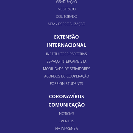
GRADUAÇÃO
MESTRADO
DOUTORADO
MBA / ESPECIALIZAÇÃO
EXTENSÃO
INTERNACIONAL
INSTITUIÇÕES PARCERIAS
ESPAÇO INTERCAMBISTA
MOBILIDADE DE SERVIDORES
ACORDOS DE COOPERAÇÃO
FOREIGN STUDENTS
CORONAVÍRUS
COMUNICAÇÃO
NOTÍCIAS
EVENTOS
NA IMPRENSA