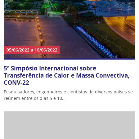
05/06/2022
a
10/06/2022
5º Simpósio Internacional sobre
Transferência de Calor e Massa Convectiva,
CONV-22
Pesquisadores, engenheiros e cientistas de diversos países se
reúnem entre os dias 5 e 10...