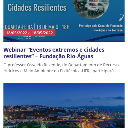
18/05/2022
a
18/05/2022
Webinar “Eventos extremos e cidades
resilientes” – Fundação Rio-Águas
O professor Osvaldo Rezende, do Departamento de Recursos
Hídricos e Meio Ambiente da Politécnica-UFRJ, participará...