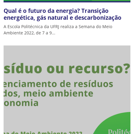
Qual é o futuro da energia? Transição
energética, gás natural e descarbonização
A Escola Politécnica da UFRJ realiza a Semana do Meio
Ambiente 2022, de 7 a 9...