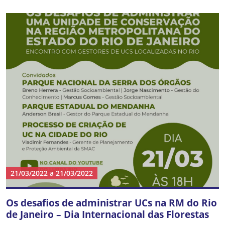
21/03/2022
a
21/03/2022
Os desafios de administrar UCs na RM do Rio
de Janeiro – Dia Internacional das Florestas