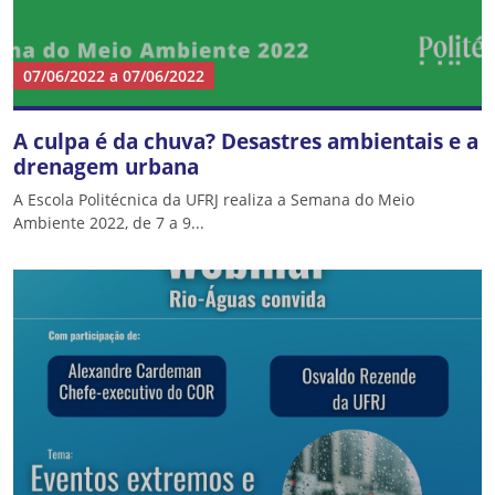
07/06/2022
a
07/06/2022
A culpa é da chuva? Desastres ambientais e a
drenagem urbana
A Escola Politécnica da UFRJ realiza a Semana do Meio
Ambiente 2022, de 7 a 9...