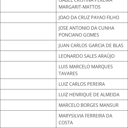
ISABEL CRISTINA PEREIRA
MARGARIT-MATTOS
JOAO DA CRUZ PAYAO FILHO
JOSE ANTONIO DA CUNHA
PONCIANO GOMES
JUAN CARLOS GARCIA DE BLAS
LEONARDO SALES ARAÚJO
LUIS MARCELO MARQUES
TAVARES
LUIZ CARLOS PEREIRA
LUIZ HENRIQUE DE ALMEIDA
MARCELO BORGES MANSUR
MARYSILVIA FERREIRA DA
COSTA