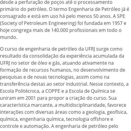
desde a perfuração de poços até o processamento
primário do petróleo. O termo Engenharia de Petróleo já é
consagrado e está em uso há pelo menos 50 anos. A SPE
(Society of Petroleum Engineering) foi fundada em 1957 e
hoje congrega mais de 140.000 profissionais em todo o
mundo.
O curso de engenharia de petróleo da UFRJ surge como
resultado da consolidação da experiência acumulada da
UFRJ no setor de óleo e gás, atuando ativamente na
formação de recursos humanos, no desenvolvimento de
pesquisas e de novas tecnologias, assim como na
transferência destas ao setor industrial. Nesse contexto, a
Escola Politécnica, a COPPE e a Escola de Química se
uniram em 2001 para propor a criação do curso. Sua
característica marcante, a multidisciplinaridade, favorece
interações com diversas áreas como a geologia, geofísica,
química, engenharia química, tecnologia offshore e
controle e automação. A engenharia de petróleo pelo