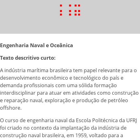
Engenharia Naval e Oceânica
Texto descritivo curto:
A indústria marítima brasileira tem papel relevante para o
desenvolvimento econômico e tecnológico do país e
demanda profissionais com uma sólida formação
interdisciplinar para atuar em atividades como construção
e reparação naval, exploração e produção de petróleo
offshore.
O curso de engenharia naval da Escola Politécnica da UFRJ
foi criado no contexto da implantação da indústria de
construção naval brasileira, em 1959, voltado para a