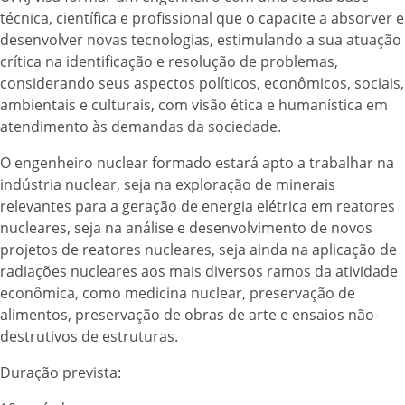
técnica, científica e profissional que o capacite a absorver e
desenvolver novas tecnologias, estimulando a sua atuação
crítica na identificação e resolução de problemas,
considerando seus aspectos políticos, econômicos, sociais,
ambientais e culturais, com visão ética e humanística em
atendimento às demandas da sociedade.
O engenheiro nuclear formado estará apto a trabalhar na
indústria nuclear, seja na exploração de minerais
relevantes para a geração de energia elétrica em reatores
nucleares, seja na análise e desenvolvimento de novos
projetos de reatores nucleares, seja ainda na aplicação de
radiações nucleares aos mais diversos ramos da atividade
econômica, como medicina nuclear, preservação de
alimentos, preservação de obras de arte e ensaios não-
destrutivos de estruturas.
Duração prevista: