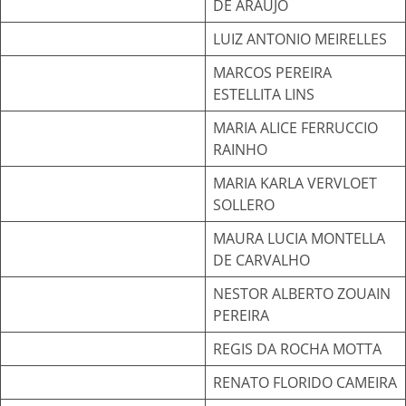
DE ARAUJO
LUIZ ANTONIO MEIRELLES
MARCOS PEREIRA
ESTELLITA LINS
MARIA ALICE FERRUCCIO
RAINHO
MARIA KARLA VERVLOET
SOLLERO
MAURA LUCIA MONTELLA
DE CARVALHO
NESTOR ALBERTO ZOUAIN
PEREIRA
REGIS DA ROCHA MOTTA
RENATO FLORIDO CAMEIRA