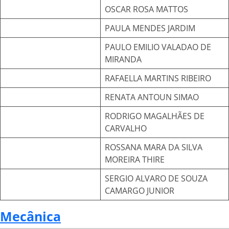
OSCAR ROSA MATTOS
PAULA MENDES JARDIM
PAULO EMILIO VALADAO DE
MIRANDA
RAFAELLA MARTINS RIBEIRO
RENATA ANTOUN SIMAO
RODRIGO MAGALHÃES DE
CARVALHO
ROSSANA MARA DA SILVA
MOREIRA THIRE
SERGIO ALVARO DE SOUZA
CAMARGO JUNIOR
Mecânica