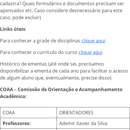
cadastra? Quais formulários e documentos precisam ser
apensados etc. Caso considere desnecessário para este
caso, pode excluir)
Links úteis
:
Para conhecer a grade de disciplinas
clique aqui
Para conhecer o currículo do curso
clique aqui
Histórico de ementas (até onde sei, precisamos
disponibilizar a ementa de cada ano para facilitar o acesso
de algum aluno que, eventualmente, precise disso)
COAA – Comissão de Orientação e Acompanhamento
Acadêmico:
COAA
ORIENTADORES
Professores:
Ademir Xavier da Silva