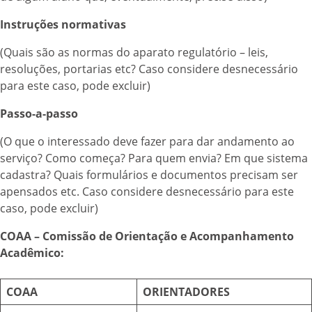
Instruções normativas
(Quais são as normas do aparato regulatório – leis,
resoluções, portarias etc? Caso considere desnecessário
para este caso, pode excluir)
Passo-a-passo
(O que o interessado deve fazer para dar andamento ao
serviço? Como começa? Para quem envia? Em que sistema
cadastra? Quais formulários e documentos precisam ser
apensados etc. Caso considere desnecessário para este
caso, pode excluir)
COAA – Comissão de Orientação e Acompanhamento
Acadêmico:
COAA
ORIENTADORES