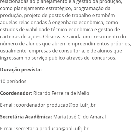
relacionadas ao planejamento e à gestão da produção,
como planejamento estratégico, programação da
produção, projeto de postos de trabalho e também
aquelas relacionadas à engenharia econômica, como
estudos de viabilidade técnico-econômica e gestão de
carteiras de ações. Observa-se ainda um crescimento do
número de alunos que abrem empreendimentos próprios,
usualmente empresas de consultoria, e de alunos que
ingressam no serviço público através de concursos.
Duração prevista:
10 períodos
Coordenador:
Ricardo Ferreira de Mello
E-mail: coordenador.producao@poli.ufrj.br
Secretária Acadêmica:
Maria José C. do Amaral
E-mail: secretaria.producao@poli.ufrj.br