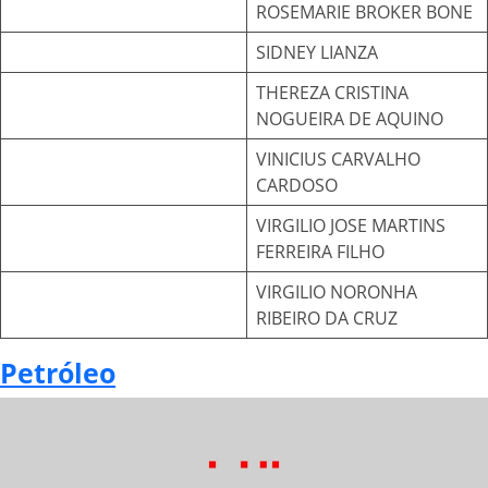
ROSEMARIE BROKER BONE
SIDNEY LIANZA
THEREZA CRISTINA
NOGUEIRA DE AQUINO
VINICIUS CARVALHO
CARDOSO
VIRGILIO JOSE MARTINS
FERREIRA FILHO
VIRGILIO NORONHA
RIBEIRO DA CRUZ
Petróleo