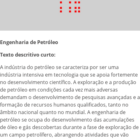
Engenharia de Petróleo
Texto descritivo curto:
A indústria do petróleo se caracteriza por ser uma
indústria intensiva em tecnologia que se apoia fortemente
no desenvolvimento científico. A exploração e a produção
de petróleo em condições cada vez mais adversas
demandam o desenvolvimento de pesquisas avançadas e a
formação de recursos humanos qualificados, tanto no
âmbito nacional quanto no mundial. A engenharia de
petróleo se ocupa do desenvolvimento das acumulações
de óleo e gás descobertas durante a fase de exploração de
um campo petrolífero, abrangendo atividades que vão