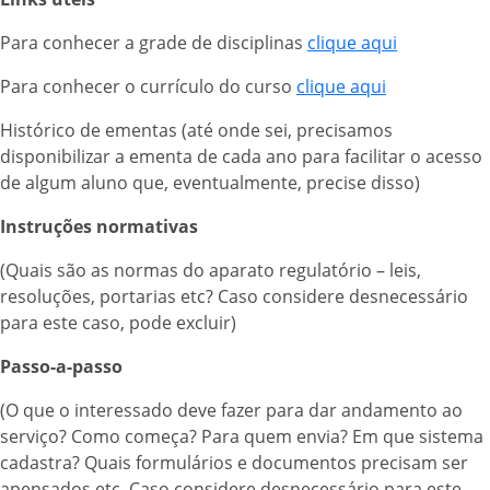
Para conhecer a grade de disciplinas
clique aqui
Para conhecer o currículo do curso
clique aqui
Histórico de ementas (até onde sei, precisamos
disponibilizar a ementa de cada ano para facilitar o acesso
de algum aluno que, eventualmente, precise disso)
Instruções normativas
(Quais são as normas do aparato regulatório – leis,
resoluções, portarias etc? Caso considere desnecessário
para este caso, pode excluir)
Passo-a-passo
(O que o interessado deve fazer para dar andamento ao
serviço? Como começa? Para quem envia? Em que sistema
cadastra? Quais formulários e documentos precisam ser
apensados etc. Caso considere desnecessário para este