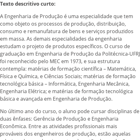
Texto descritivo curto:
A Engenharia de Produção é uma especialidade que tem
como objeto os processos de produção, distribuição,
consumo e remanufatura de bens e serviços produzidos
em massa. As demais especialidades da engenharia
estudam o projeto de produtos específicos. O curso de
graduação em Engenharia de Produção da Politécnica-UFRJ
foi reconhecido pelo MEC em 1973, e sua estrutura
contempla: matérias de formação científica – Matemática,
Física e Química, e Ciências Sociais; matérias de formação
tecnológica básica – Informática, Engenharia Mecânica,
Engenharia Elétrica; e matérias de formação tecnológica
básica e avançada em Engenharia de Produção.
No último ano do curso, o aluno pode cursar disciplinas de
duas ênfases: Gerência de Produção e Engenharia
Econômica. Entre as atividades profissionais mais
prováveis dos engenheiros de produção, estão aquelas