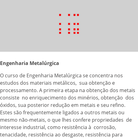
Engenharia Metalúrgica
O curso de Engenharia Metalúrgica se concentra nos
estudos dos materiais metálicos, sua obtenção e
processamento. A primeira etapa na obtenção dos metais
consiste no enriquecimento dos minérios, obtenção dos
óxidos, sua posterior redução em metais e seu refino.
Estes são frequentemente ligados a outros metais ou
mesmo não-metais, o que lhes confere propriedades de
interesse industrial, como resistência à corrosão,
tenacidade, resistência ao desgaste, resistência para