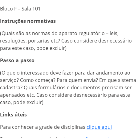
Bloco F – Sala 101
Instruções normativas
(Quais são as normas do aparato regulatório – leis,
resoluções, portarias etc? Caso considere desnecessário
para este caso, pode excluir)
Passo-a-passo
(O que o interessado deve fazer para dar andamento ao
serviço? Como começa? Para quem envia? Em que sistema
cadastra? Quais formulários e documentos precisam ser
apensados etc. Caso considere desnecessário para este
caso, pode excluir)
Links úteis
Para conhecer a grade de disciplinas
clique aqui