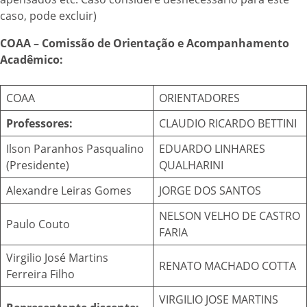
caso, pode excluir)
COAA – Comissão de Orientação e Acompanhamento
Acadêmico:
COAA
ORIENTADORES
Professores:
CLAUDIO RICARDO BETTINI
Ilson Paranhos Pasqualino
EDUARDO LINHARES
(Presidente)
QUALHARINI
Alexandre Leiras Gomes
JORGE DOS SANTOS
NELSON VELHO DE CASTRO
Paulo Couto
FARIA
Virgilio José Martins
RENATO MACHADO COTTA
Ferreira Filho
VIRGILIO JOSE MARTINS