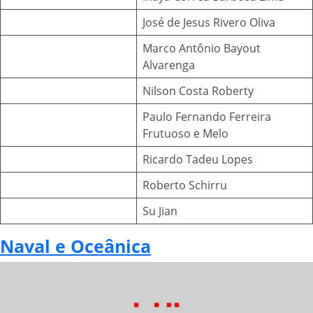
José de Jesus Rivero Oliva
Marco Antônio Bayout
Alvarenga
Nilson Costa Roberty
Paulo Fernando Ferreira
Frutuoso e Melo
Ricardo Tadeu Lopes
Roberto Schirru
Su Jian
Naval e Oceânica