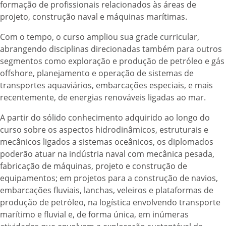
formação de profissionais relacionados às áreas de
projeto, construção naval e máquinas marítimas.
Com o tempo, o curso ampliou sua grade curricular,
abrangendo disciplinas direcionadas também para outros
segmentos como exploração e produção de petróleo e gás
offshore, planejamento e operação de sistemas de
transportes aquaviários, embarcações especiais, e mais
recentemente, de energias renováveis ligadas ao mar.
A partir do sólido conhecimento adquirido ao longo do
curso sobre os aspectos hidrodinâmicos, estruturais e
mecânicos ligados a sistemas oceânicos, os diplomados
poderão atuar na indústria naval com mecânica pesada,
fabricação de máquinas, projeto e construção de
equipamentos; em projetos para a construção de navios,
embarcações fluviais, lanchas, veleiros e plataformas de
produção de petróleo, na logística envolvendo transporte
marítimo e fluvial e, de forma única, em inúmeras