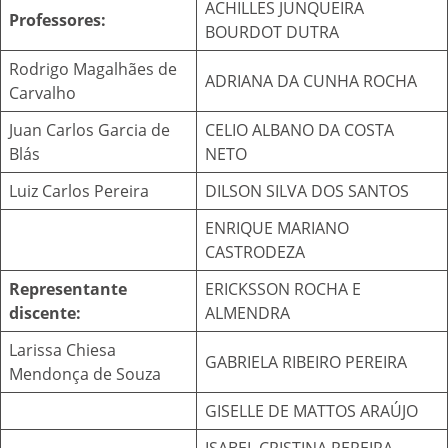
ACHILLES JUNQUEIRA
Professores:
BOURDOT DUTRA
Rodrigo Magalhães de
ADRIANA DA CUNHA ROCHA
Carvalho
Juan Carlos Garcia de
CELIO ALBANO DA COSTA
Blás
NETO
Luiz Carlos Pereira
DILSON SILVA DOS SANTOS
ENRIQUE MARIANO
CASTRODEZA
Representante
ERICKSSON ROCHA E
discente:
ALMENDRA
Larissa Chiesa
GABRIELA RIBEIRO PEREIRA
Mendonça de Souza
GISELLE DE MATTOS ARAÚJO