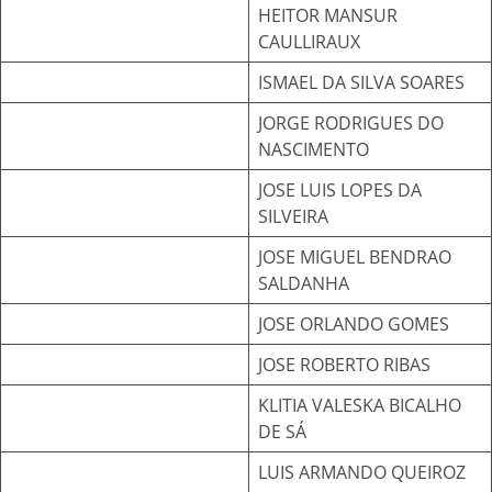
HEITOR MANSUR
CAULLIRAUX
ISMAEL DA SILVA SOARES
JORGE RODRIGUES DO
NASCIMENTO
JOSE LUIS LOPES DA
SILVEIRA
JOSE MIGUEL BENDRAO
SALDANHA
JOSE ORLANDO GOMES
JOSE ROBERTO RIBAS
KLITIA VALESKA BICALHO
DE SÁ
LUIS ARMANDO QUEIROZ