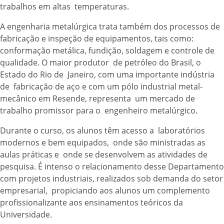
trabalhos em altas temperaturas.
A engenharia metalúrgica trata também dos processos de
fabricação e inspeção de equipamentos, tais como:
conformação metálica, fundição, soldagem e controle de
qualidade. O maior produtor de petróleo do Brasil, o
Estado do Rio de Janeiro, com uma importante indústria
de fabricação de aço e com um pólo industrial metal-
mecânico em Resende, representa um mercado de
trabalho promissor para o engenheiro metalúrgico.
Durante o curso, os alunos têm acesso a laboratórios
modernos e bem equipados, onde são ministradas as
aulas práticas e onde se desenvolvem as atividades de
pesquisa. É intenso o relacionamento desse Departamento
com projetos industriais, realizados sob demanda do setor
empresarial, propiciando aos alunos um complemento
profissionalizante aos ensinamentos teóricos da
Universidade.