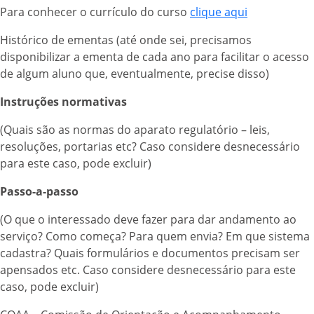
Para conhecer o currículo do curso
clique aqui
Histórico de ementas (até onde sei, precisamos
disponibilizar a ementa de cada ano para facilitar o acesso
de algum aluno que, eventualmente, precise disso)
Instruções normativas
(Quais são as normas do aparato regulatório – leis,
resoluções, portarias etc? Caso considere desnecessário
para este caso, pode excluir)
Passo-a-passo
(O que o interessado deve fazer para dar andamento ao
serviço? Como começa? Para quem envia? Em que sistema
cadastra? Quais formulários e documentos precisam ser
apensados etc. Caso considere desnecessário para este
caso, pode excluir)