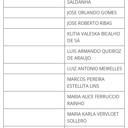
SALDANHA
JOSE ORLANDO GOMES
JOSE ROBERTO RIBAS
KLITIA VALESKA BICALHO
DE SÁ
LUIS ARMANDO QUEIROZ
DE ARAUJO
LUIZ ANTONIO MEIRELLES
MARCOS PEREIRA
ESTELLITA LINS
MARIA ALICE FERRUCCIO
RAINHO
MARIA KARLA VERVLOET
SOLLERO