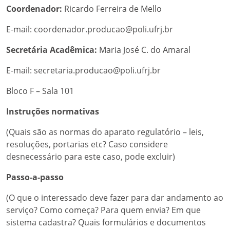
Coordenador:
Ricardo Ferreira de Mello
E-mail: coordenador.producao@poli.ufrj.br
Secretária Acadêmica:
Maria José C. do Amaral
E-mail: secretaria.producao@poli.ufrj.br
Bloco F – Sala 101
Instruções normativas
(Quais são as normas do aparato regulatório – leis,
resoluções, portarias etc? Caso considere
desnecessário para este caso, pode excluir)
Passo-a-passo
(O que o interessado deve fazer para dar andamento ao
serviço? Como começa? Para quem envia? Em que
sistema cadastra? Quais formulários e documentos