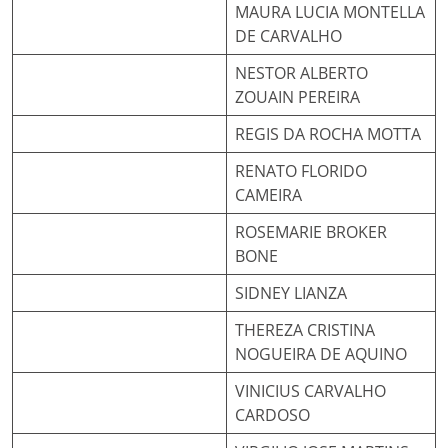
MAURA LUCIA MONTELLA
DE CARVALHO
NESTOR ALBERTO
ZOUAIN PEREIRA
REGIS DA ROCHA MOTTA
RENATO FLORIDO
CAMEIRA
ROSEMARIE BROKER
BONE
SIDNEY LIANZA
THEREZA CRISTINA
NOGUEIRA DE AQUINO
VINICIUS CARVALHO
CARDOSO