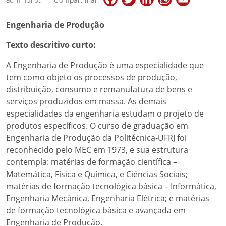
Engenharia de Produção
Texto descritivo curto:
A Engenharia de Produção é uma especialidade que
tem como objeto os processos de produção,
distribuição, consumo e remanufatura de bens e
serviços produzidos em massa. As demais
especialidades da engenharia estudam o projeto de
produtos específicos. O curso de graduação em
Engenharia de Produção da Politécnica-UFRJ foi
reconhecido pelo MEC em 1973, e sua estrutura
contempla: matérias de formação científica –
Matemática, Física e Química, e Ciências Sociais;
matérias de formação tecnológica básica – Informática,
Engenharia Mecânica, Engenharia Elétrica; e matérias
de formação tecnológica básica e avançada em
Engenharia de Produção.