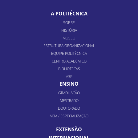
A POLITÉCNICA
SOBRE
HISTÓRIA
MUSEU
ESTRUTURA ORGANIZACIONAL
EQUIPE POLITÉCNICA
CENTRO ACADÊMICO
BIBLIOTECAS
A3P
ENSINO
GRADUAÇÃO
MESTRADO
DOUTORADO
MBA / ESPECIALIZAÇÃO
EXTENSÃO
INTERNACIONAL