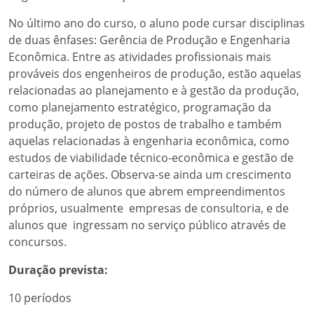
No último ano do curso, o aluno pode cursar disciplinas
de duas ênfases: Gerência de Produção e Engenharia
Econômica. Entre as atividades profissionais mais
prováveis dos engenheiros de produção, estão aquelas
relacionadas ao planejamento e à gestão da produção,
como planejamento estratégico, programação da
produção, projeto de postos de trabalho e também
aquelas relacionadas à engenharia econômica, como
estudos de viabilidade técnico-econômica e gestão de
carteiras de ações. Observa-se ainda um crescimento
do número de alunos que abrem empreendimentos
próprios, usualmente empresas de consultoria, e de
alunos que ingressam no serviço público através de
concursos.
Duração prevista:
10 períodos