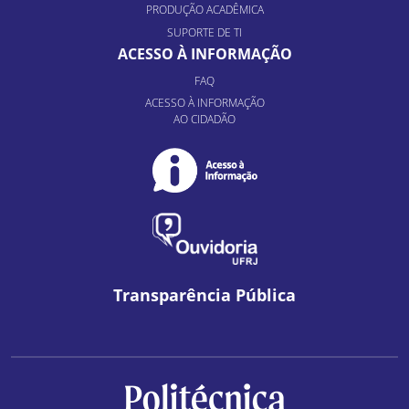
PRODUÇÃO ACADÊMICA
SUPORTE DE TI
ACESSO À INFORMAÇÃO
FAQ
ACESSO À INFORMAÇÃO
AO CIDADÃO
Transparência Pública