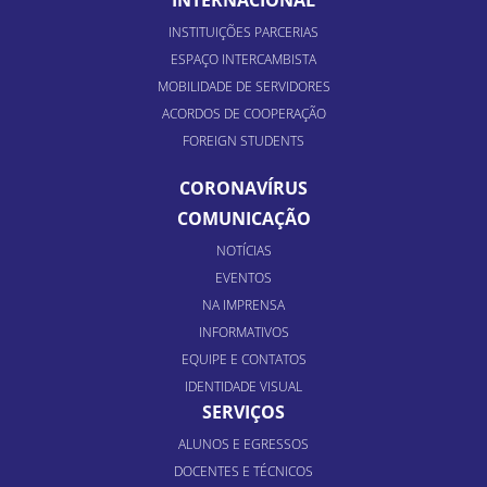
INSTITUIÇÕES PARCERIAS
ESPAÇO INTERCAMBISTA
MOBILIDADE DE SERVIDORES
ACORDOS DE COOPERAÇÃO
FOREIGN STUDENTS
CORONAVÍRUS
COMUNICAÇÃO
NOTÍCIAS
EVENTOS
NA IMPRENSA
INFORMATIVOS
EQUIPE E CONTATOS
IDENTIDADE VISUAL
SERVIÇOS
ALUNOS E EGRESSOS
DOCENTES E TÉCNICOS