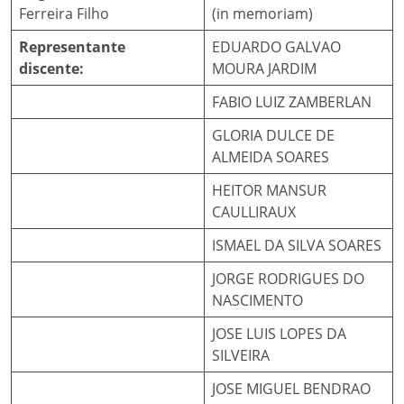
Ferreira Filho
(in memoriam)
Representante
EDUARDO GALVAO
discente:
MOURA JARDIM
FABIO LUIZ ZAMBERLAN
GLORIA DULCE DE
ALMEIDA SOARES
HEITOR MANSUR
CAULLIRAUX
ISMAEL DA SILVA SOARES
JORGE RODRIGUES DO
NASCIMENTO
JOSE LUIS LOPES DA
SILVEIRA
JOSE MIGUEL BENDRAO