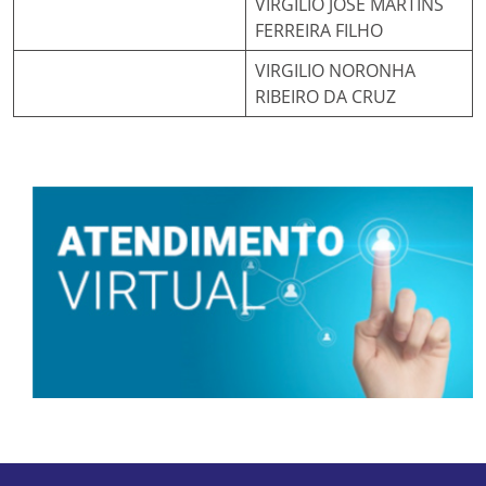
VIRGILIO JOSE MARTINS
FERREIRA FILHO
VIRGILIO NORONHA
RIBEIRO DA CRUZ