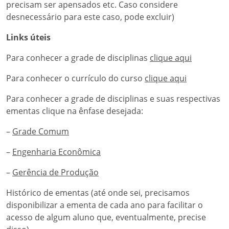
precisam ser apensados etc. Caso considere
desnecessário para este caso, pode excluir)
Links úteis
Para conhecer a grade de disciplinas
clique aqui
Para conhecer o currículo do curso
clique aqui
Para conhecer a grade de disciplinas e suas respectivas
ementas clique na ênfase desejada:
–
Grade Comum
–
Engenharia Econômica
–
Gerência de Produção
Histórico de ementas (até onde sei, precisamos
disponibilizar a ementa de cada ano para facilitar o
acesso de algum aluno que, eventualmente, precise