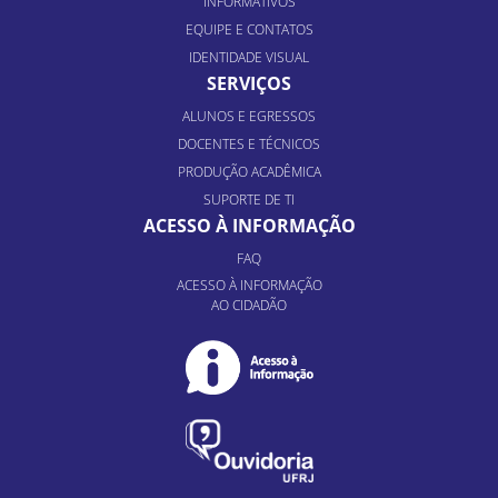
INFORMATIVOS
EQUIPE E CONTATOS
IDENTIDADE VISUAL
SERVIÇOS
ALUNOS E EGRESSOS
DOCENTES E TÉCNICOS
PRODUÇÃO ACADÊMICA
SUPORTE DE TI
ACESSO À INFORMAÇÃO
FAQ
ACESSO À INFORMAÇÃO
AO CIDADÃO