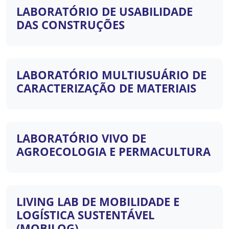
LABORATÓRIO DE USABILIDADE
DAS CONSTRUÇÕES
LABORATÓRIO MULTIUSUÁRIO DE
CARACTERIZAÇÃO DE MATERIAIS
LABORATÓRIO VIVO DE
AGROECOLOGIA E PERMACULTURA
LIVING LAB DE MOBILIDADE E
LOGÍSTICA SUSTENTÁVEL
(MOBILOG)