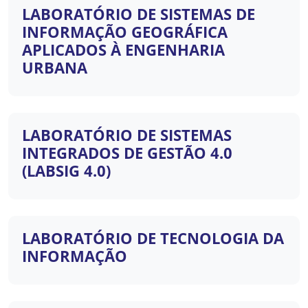
LABORATÓRIO DE SISTEMAS DE
INFORMAÇÃO GEOGRÁFICA
APLICADOS À ENGENHARIA
URBANA
LABORATÓRIO DE SISTEMAS
INTEGRADOS DE GESTÃO 4.0
(LABSIG 4.0)
LABORATÓRIO DE TECNOLOGIA DA
INFORMAÇÃO