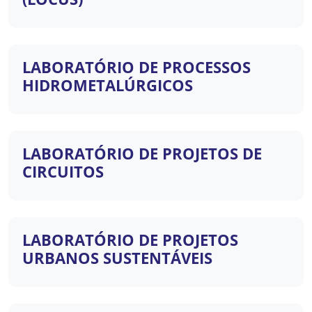
LABORATÓRIO DE PROCESSOS
HIDROMETALÚRGICOS
LABORATÓRIO DE PROJETOS DE
CIRCUITOS
LABORATÓRIO DE PROJETOS
URBANOS SUSTENTÁVEIS