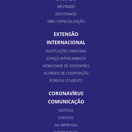
MESTRADO
DOUTORADO
MBA / ESPECIALIZAÇÃO
EXTENSÃO
INTERNACIONAL
INSTITUIÇÕES PARCERIAS
ESPAÇO INTERCAMBISTA
MOBILIDADE DE SERVIDORES
ACORDOS DE COOPERAÇÃO
FOREIGN STUDENTS
CORONAVÍRUS
COMUNICAÇÃO
NOTÍCIAS
EVENTOS
NA IMPRENSA