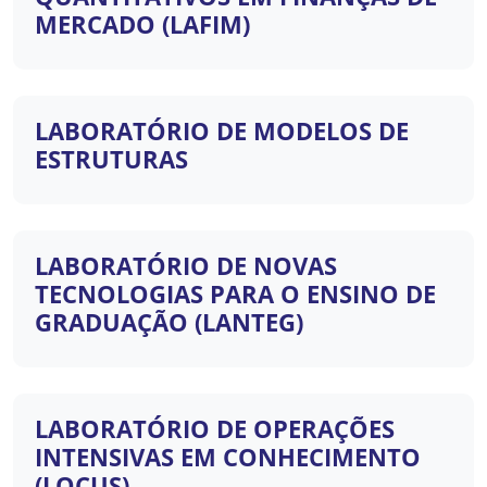
MERCADO (LAFIM)
LABORATÓRIO DE MODELOS DE
ESTRUTURAS
LABORATÓRIO DE NOVAS
TECNOLOGIAS PARA O ENSINO DE
GRADUAÇÃO (LANTEG)
LABORATÓRIO DE OPERAÇÕES
INTENSIVAS EM CONHECIMENTO
(LOCUS)