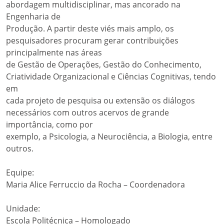
abordagem multidisciplinar, mas ancorado na
Engenharia de
Produção. A partir deste viés mais amplo, os
pesquisadores procuram gerar contribuições
principalmente nas áreas
de Gestão de Operações, Gestão do Conhecimento,
Criatividade Organizacional e Ciências Cognitivas, tendo
em
cada projeto de pesquisa ou extensão os diálogos
necessários com outros acervos de grande
importância, como por
exemplo, a Psicologia, a Neurociência, a Biologia, entre
outros.
Equipe:
Maria Alice Ferruccio da Rocha – Coordenadora
Unidade:
Escola Politécnica – Homologado