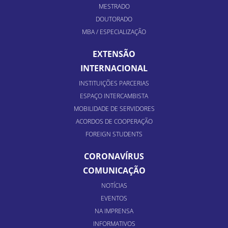
MESTRADO
DOUTORADO
MBA / ESPECIALIZAÇÃO
EXTENSÃO
INTERNACIONAL
INSTITUIÇÕES PARCERIAS
ESPAÇO INTERCAMBISTA
MOBILIDADE DE SERVIDORES
ACORDOS DE COOPERAÇÃO
FOREIGN STUDENTS
CORONAVÍRUS
COMUNICAÇÃO
NOTÍCIAS
EVENTOS
NA IMPRENSA
INFORMATIVOS