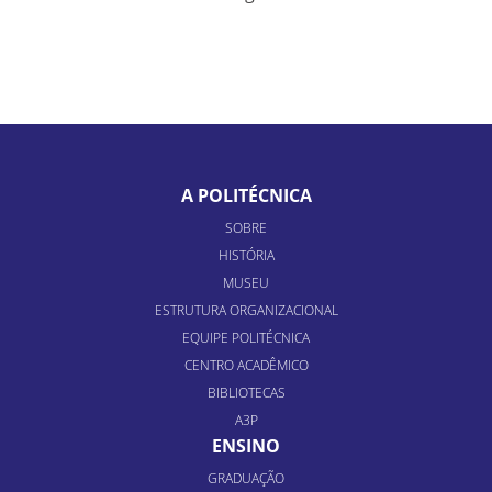
A POLITÉCNICA
SOBRE
HISTÓRIA
MUSEU
ESTRUTURA ORGANIZACIONAL
EQUIPE POLITÉCNICA
CENTRO ACADÊMICO
BIBLIOTECAS
A3P
ENSINO
GRADUAÇÃO