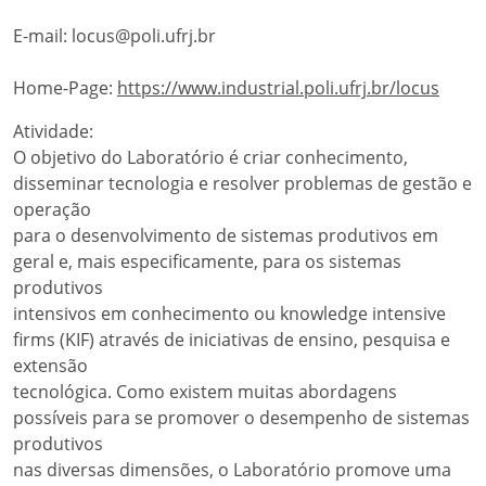
E-mail: locus@poli.ufrj.br
Home-Page:
https://www.industrial.poli.ufrj.br/locus
Atividade:
O objetivo do Laboratório é criar conhecimento,
disseminar tecnologia e resolver problemas de gestão e
operação
para o desenvolvimento de sistemas produtivos em
geral e, mais especificamente, para os sistemas
produtivos
intensivos em conhecimento ou knowledge intensive
firms (KIF) através de iniciativas de ensino, pesquisa e
extensão
tecnológica. Como existem muitas abordagens
possíveis para se promover o desempenho de sistemas
produtivos
nas diversas dimensões, o Laboratório promove uma