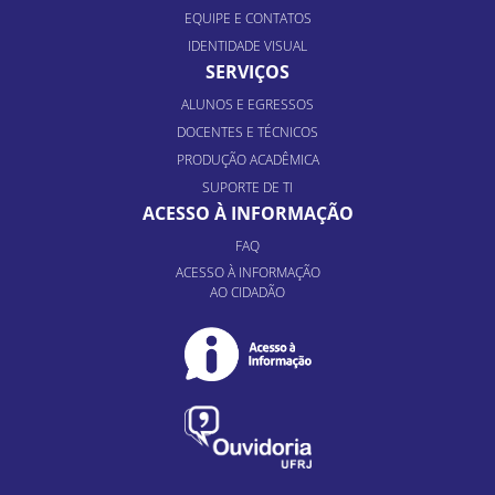
EQUIPE E CONTATOS
IDENTIDADE VISUAL
SERVIÇOS
ALUNOS E EGRESSOS
DOCENTES E TÉCNICOS
PRODUÇÃO ACADÊMICA
SUPORTE DE TI
ACESSO À INFORMAÇÃO
FAQ
ACESSO À INFORMAÇÃO
AO CIDADÃO