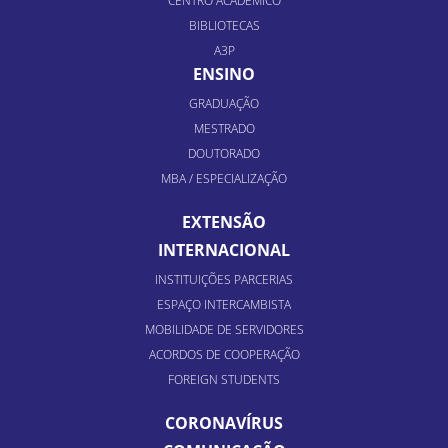
CENTRO ACADÊMICO
BIBLIOTECAS
A3P
ENSINO
GRADUAÇÃO
MESTRADO
DOUTORADO
MBA / ESPECIALIZAÇÃO
EXTENSÃO
INTERNACIONAL
INSTITUIÇÕES PARCERIAS
ESPAÇO INTERCAMBISTA
MOBILIDADE DE SERVIDORES
ACORDOS DE COOPERAÇÃO
FOREIGN STUDENTS
CORONAVÍRUS