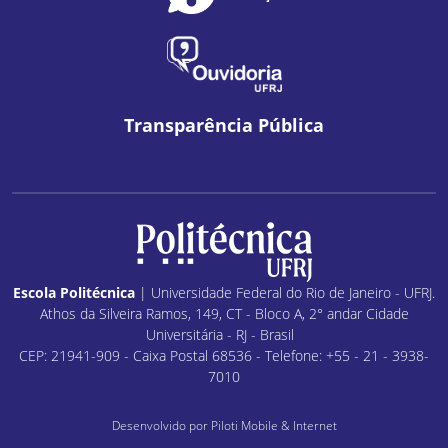
Transparência Pública
Escola Politécnica
| Universidade Federal do Rio de Janeiro - UFRJ.
Athos da Silveira Ramos, 149, CT - Bloco A, 2° andar Cidade
Universitária - RJ - Brasil
CEP: 21941-909 - Caixa Postal 68536 - Telefone: +55 - 21 - 3938-
7010
Desenvolvido por
Piloti Mobile & Internet