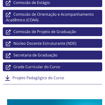
Comissão de Estágio
Comissão de Orientação e Acompanhamento
Acadêmico (COAA)
Comissão de Projeto de Graduação
Núcleo Docente Estruturante (NDE)
Secretaria de Graduação
Grade Curricular do Curso
Projeto Pedagógico do Curso