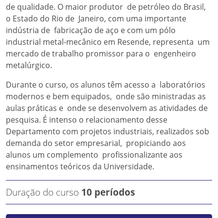
de qualidade. O maior produtor de petróleo do Brasil,
o Estado do Rio de Janeiro, com uma importante
indústria de fabricação de aço e com um pólo
industrial metal-mecânico em Resende, representa um
mercado de trabalho promissor para o engenheiro
metalúrgico.
Durante o curso, os alunos têm acesso a laboratórios
modernos e bem equipados, onde são ministradas as
aulas práticas e onde se desenvolvem as atividades de
pesquisa. É intenso o relacionamento desse
Departamento com projetos industriais, realizados sob
demanda do setor empresarial, propiciando aos
alunos um complemento profissionalizante aos
ensinamentos teóricos da Universidade.
Duração do curso
10 períodos