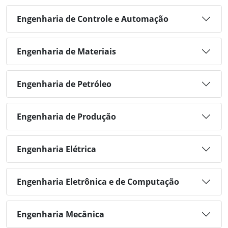
Engenharia de Controle e Automação
Engenharia de Materiais
Engenharia de Petróleo
Engenharia de Produção
Engenharia Elétrica
Engenharia Eletrônica e de Computação
Engenharia Mecânica