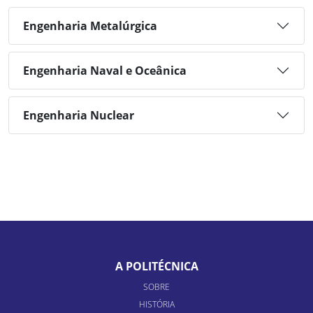
Engenharia Metalúrgica
Engenharia Naval e Oceânica
Engenharia Nuclear
A POLITÉCNICA
SOBRE
HISTÓRIA