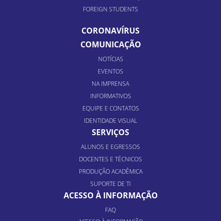
FOREIGN STUDENTS
CORONAVÍRUS
COMUNICAÇÃO
NOTÍCIAS
EVENTOS
NA IMPRENSA
INFORMATIVOS
EQUIPE E CONTATOS
IDENTIDADE VISUAL
SERVIÇOS
ALUNOS E EGRESSOS
DOCENTES E TÉCNICOS
PRODUÇÃO ACADÊMICA
SUPORTE DE TI
ACESSO À INFORMAÇÃO
FAQ