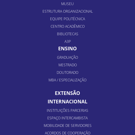
MUSEU
ESTRUTURA ORGANIZACIONAL
EQUIPE POLITÉCNICA
CENTRO ACADÊMICO
BIBLIOTECAS
A3P
ENSINO
GRADUAÇÃO
MESTRADO
DOUTORADO
MBA / ESPECIALIZAÇÃO
EXTENSÃO
INTERNACIONAL
INSTITUIÇÕES PARCERIAS
ESPAÇO INTERCAMBISTA
MOBILIDADE DE SERVIDORES
ACORDOS DE COOPERAÇÃO