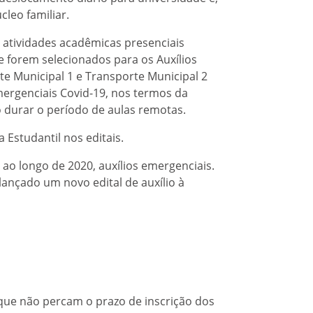
cleo familiar.
 atividades acadêmicas presenciais
 forem selecionados para os Auxílios
te Municipal 1 e Transporte Municipal 2
mergenciais Covid-19, nos termos da
o durar o período de aulas remotas.
Estudantil nos editais.
ao longo de 2020, auxílios emergenciais.
 lançado um novo edital de auxílio à
 que não percam o prazo de inscrição dos