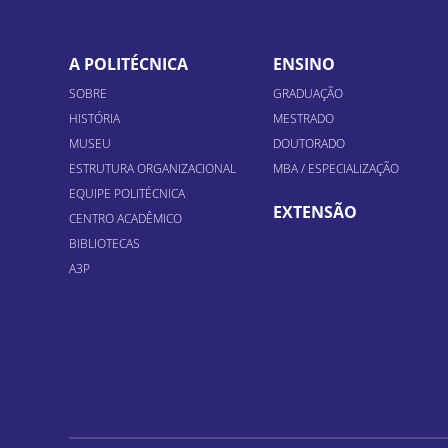
A POLITÉCNICA
ENSINO
SOBRE
GRADUAÇÃO
HISTÓRIA
MESTRADO
MUSEU
DOUTORADO
ESTRUTURA ORGANIZACIONAL
MBA / ESPECIALIZAÇÃO
EQUIPE POLITÉCNICA
EXTENSÃO
CENTRO ACADÊMICO
BIBLIOTECAS
A3P