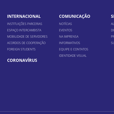
INTERNACIONAL
COMUNICAÇÃO
S
INSTITUIÇÕES PARCERIAS
NOTÍCIAS
A
ESPAÇO INTERCAMBISTA
EVENTOS
D
MOBILIDADE DE SERVIDORES
NA IMPRENSA
P
ACORDOS DE COOPERAÇÃO
INFORMATIVOS
S
FOREIGN STUDENTS
EQUIPE E CONTATOS
IDENTIDADE VISUAL
CORONAVÍRUS