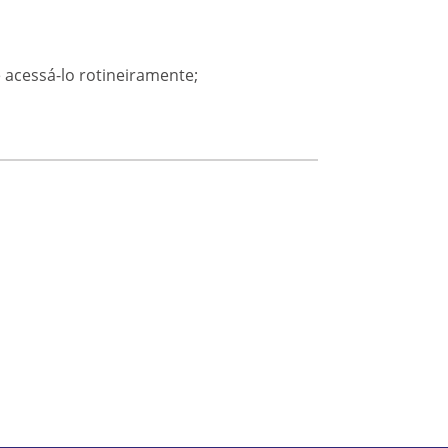
 acessá-lo rotineiramente;