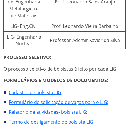
de Engenharia
Prof. Leonardo Sales Araujo
Metalúrgica e
de Materiais
LIG- Eng.Civil
Prof. Leonardo Vieira Barbalho
LIG- Engenharia
Professor Ademir Xavier da Silva
Nuclear
PROCESSO SELETIVO:
O processo seletivo de bolsistas é feito por cada LIG.
FORMULÁRIOS E MODELOS DE DOCUMENTOS:
Cadastro de bolsista LIG
;
Formulário de solicitação de vagas para o LIG
;
Relatório de atividades- bolsista LIG
;
Termo de desligamento de bolsista LIG
.