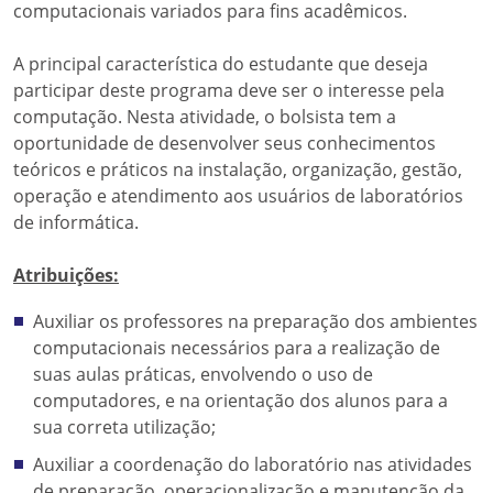
computacionais variados para fins acadêmicos.
A principal característica do estudante que deseja
participar deste programa deve ser o interesse pela
computação. Nesta atividade, o bolsista tem a
oportunidade de desenvolver seus conhecimentos
teóricos e práticos na instalação, organização, gestão,
operação e atendimento aos usuários de laboratórios
de informática.
Atribuições:
Auxiliar os professores na preparação dos ambientes
computacionais necessários para a realização de
suas aulas práticas, envolvendo o uso de
computadores, e na orientação dos alunos para a
sua correta utilização;
Auxiliar a coordenação do laboratório nas atividades
de preparação, operacionalização e manutenção da