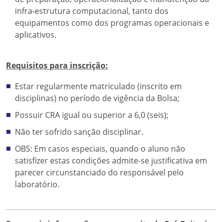
infra-estrutura computacional, tanto dos
equipamentos como dos programas operacionais e
aplicativos.
Requisitos para inscrição:
Estar regularmente matriculado (inscrito em
disciplinas) no período de vigência da Bolsa;
Possuir CRA igual ou superior a 6,0 (seis);
Não ter sofrido sanção disciplinar.
OBS: Em casos especiais, quando o aluno não
satisfizer estas condições admite-se justificativa em
parecer circunstanciado do responsável pelo
laboratório.