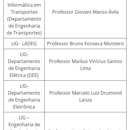
Informática em
Transportes
Professor Giovani Manso Ávila
(Departamento
de Engenharia
de Transportes)
LIG- LADEG
Professor Bruno Fonseca Monteiro
LIG-
Departamento
Professor Markus Vinícius Santos
de Engenharia
Lima
Elétrica (DEE)
LIG-
Departamento
Professor Marcelo Luiz Drumond
de Engenharia
Lanza
Eletrônica
LIG –
Engenharia de