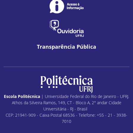
Transparência Pública
Escola Politécnica
| Universidade Federal do Rio de Janeiro - UFRJ.
Athos da Silveira Ramos, 149, CT - Bloco A, 2° andar Cidade
Universitária - RJ - Brasil
CEP: 21941-909 - Caixa Postal 68536 - Telefone: +55 - 21 - 3938-
7010