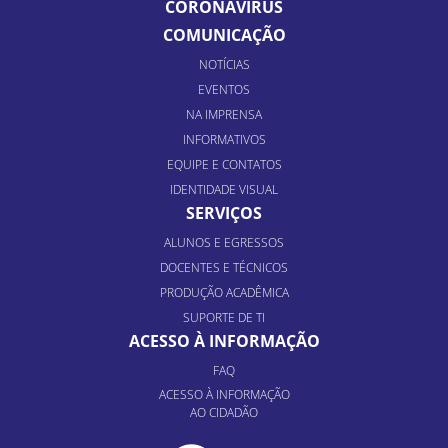
CORONAVÍRUS
COMUNICAÇÃO
NOTÍCIAS
EVENTOS
NA IMPRENSA
INFORMATIVOS
EQUIPE E CONTATOS
IDENTIDADE VISUAL
SERVIÇOS
ALUNOS E EGRESSOS
DOCENTES E TÉCNICOS
PRODUÇÃO ACADÊMICA
SUPORTE DE TI
ACESSO À INFORMAÇÃO
FAQ
ACESSO À INFORMAÇÃO
AO CIDADÃO