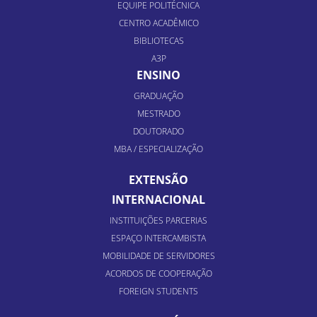
EQUIPE POLITÉCNICA
CENTRO ACADÊMICO
BIBLIOTECAS
A3P
ENSINO
GRADUAÇÃO
MESTRADO
DOUTORADO
MBA / ESPECIALIZAÇÃO
EXTENSÃO
INTERNACIONAL
INSTITUIÇÕES PARCERIAS
ESPAÇO INTERCAMBISTA
MOBILIDADE DE SERVIDORES
ACORDOS DE COOPERAÇÃO
FOREIGN STUDENTS