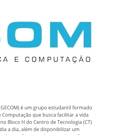
 (GECOM) é um grupo estudantil formado
e Computação que busca facilitar a vida
 no Bloco H do Centro de Tecnologia (CT)
dia a dia, além de disponibilizar um