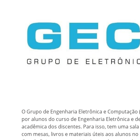
O Grupo de Engenharia Eletrônica e Computação
por alunos do curso de Engenharia Eletrônica e d
acadêmica dos discentes. Para isso, tem uma sala
com mesas, livros e materiais úteis aos alunos no 