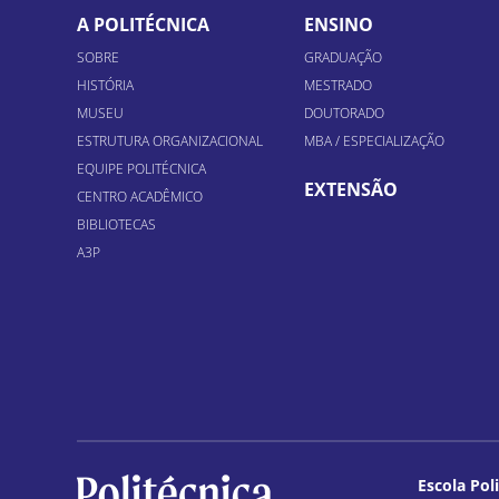
A POLITÉCNICA
ENSINO
SOBRE
GRADUAÇÃO
HISTÓRIA
MESTRADO
MUSEU
DOUTORADO
ESTRUTURA ORGANIZACIONAL
MBA / ESPECIALIZAÇÃO
EQUIPE POLITÉCNICA
EXTENSÃO
CENTRO ACADÊMICO
BIBLIOTECAS
A3P
Escola Pol