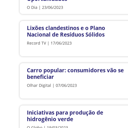
O Dia | 23/06/2023
Lixões clandestinos e o Plano
Nacional de Resíduos Sólidos
Record TV | 17/06/2023
Carro popular: consumidores vão se
beneficiar
Olhar Digital | 07/06/2023
Iniciativas para produção de
hidrogênio verde
O Globo | 19/03/2023