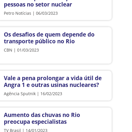
pessoas no setor nuclear
Petro Notícias | 06/03/2023
Os desafios de quem depende do
transporte público no Rio
CBN | 01/03/2023
Vale a pena prolongar a vida útil de
Angra 1 e outras usinas nucleares?
Agência Sputnik | 16/02/2023
Aumento das chuvas no Rio
preocupa especialistas
TV Brasil | 14/01/2023