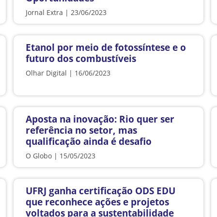
Jornal Extra | 23/06/2023
Etanol por meio de fotossíntese e o
futuro dos combustíveis
Olhar Digital | 16/06/2023
Aposta na inovação: Rio quer ser
referência no setor, mas
qualificação ainda é desafio
O Globo | 15/05/2023
UFRJ ganha certificação ODS EDU
que reconhece ações e projetos
voltados para a sustentabilidade