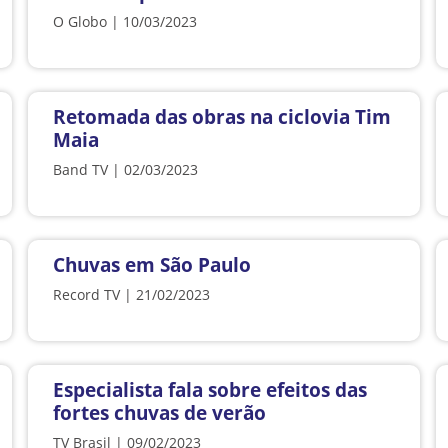
O Globo | 10/03/2023
Retomada das obras na ciclovia Tim
Maia
Band TV | 02/03/2023
Chuvas em São Paulo
Record TV | 21/02/2023
Especialista fala sobre efeitos das
fortes chuvas de verão
TV Brasil | 09/02/2023