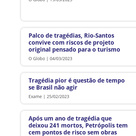
Palco de tragédias, Rio-Santos
convive com riscos de projeto
original pensado para o turismo
O Globo | 04/03/2023
Tragédia pior é questão de tempo
se Brasil não agir
Exame | 25/02/2023
Após um ano de tragédia que
deixou 241 mortos, Petrópolis tem
cem pontos de risco sem obras