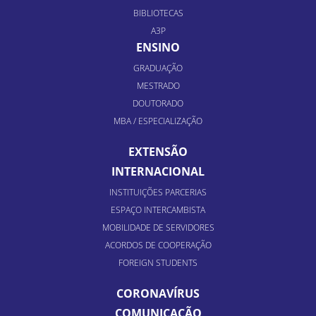
BIBLIOTECAS
A3P
ENSINO
GRADUAÇÃO
MESTRADO
DOUTORADO
MBA / ESPECIALIZAÇÃO
EXTENSÃO
INTERNACIONAL
INSTITUIÇÕES PARCERIAS
ESPAÇO INTERCAMBISTA
MOBILIDADE DE SERVIDORES
ACORDOS DE COOPERAÇÃO
FOREIGN STUDENTS
CORONAVÍRUS
COMUNICAÇÃO