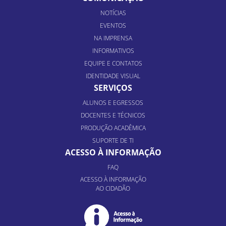
NOTÍCIAS
EVENTOS
NA IMPRENSA
INFORMATIVOS
EQUIPE E CONTATOS
IDENTIDADE VISUAL
SERVIÇOS
ALUNOS E EGRESSOS
DOCENTES E TÉCNICOS
PRODUÇÃO ACADÊMICA
SUPORTE DE TI
ACESSO À INFORMAÇÃO
FAQ
ACESSO À INFORMAÇÃO
AO CIDADÃO