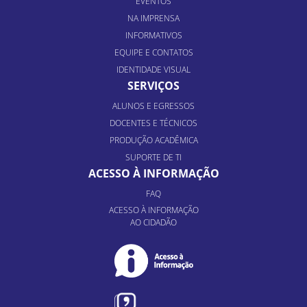
EVENTOS
NA IMPRENSA
INFORMATIVOS
EQUIPE E CONTATOS
IDENTIDADE VISUAL
SERVIÇOS
ALUNOS E EGRESSOS
DOCENTES E TÉCNICOS
PRODUÇÃO ACADÊMICA
SUPORTE DE TI
ACESSO À INFORMAÇÃO
FAQ
ACESSO À INFORMAÇÃO
AO CIDADÃO