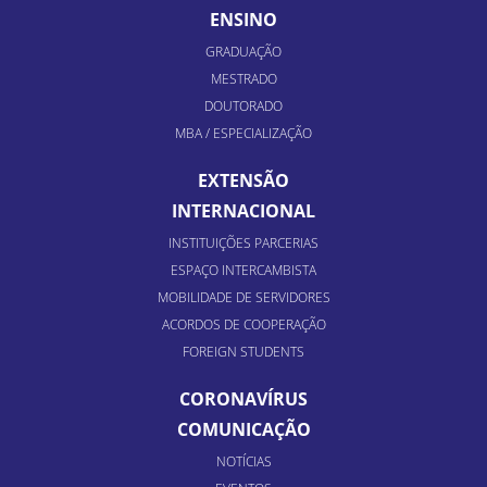
ENSINO
GRADUAÇÃO
MESTRADO
DOUTORADO
MBA / ESPECIALIZAÇÃO
EXTENSÃO
INTERNACIONAL
INSTITUIÇÕES PARCERIAS
ESPAÇO INTERCAMBISTA
MOBILIDADE DE SERVIDORES
ACORDOS DE COOPERAÇÃO
FOREIGN STUDENTS
CORONAVÍRUS
COMUNICAÇÃO
NOTÍCIAS