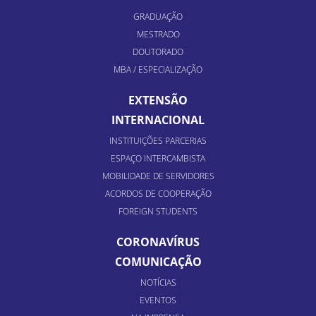
GRADUAÇÃO
MESTRADO
DOUTORADO
MBA / ESPECIALIZAÇÃO
EXTENSÃO
INTERNACIONAL
INSTITUIÇÕES PARCERIAS
ESPAÇO INTERCAMBISTA
MOBILIDADE DE SERVIDORES
ACORDOS DE COOPERAÇÃO
FOREIGN STUDENTS
CORONAVÍRUS
COMUNICAÇÃO
NOTÍCIAS
EVENTOS