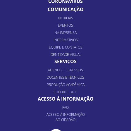
CORONAVÍRUS
COMUNICAÇÃO
NOTÍCIAS
EVENTOS
NA IMPRENSA
INFORMATIVOS
EQUIPE E CONTATOS
IDENTIDADE VISUAL
SERVIÇOS
ALUNOS E EGRESSOS
DOCENTES E TÉCNICOS
PRODUÇÃO ACADÊMICA
SUPORTE DE TI
ACESSO À INFORMAÇÃO
FAQ
ACESSO À INFORMAÇÃO
AO CIDADÃO