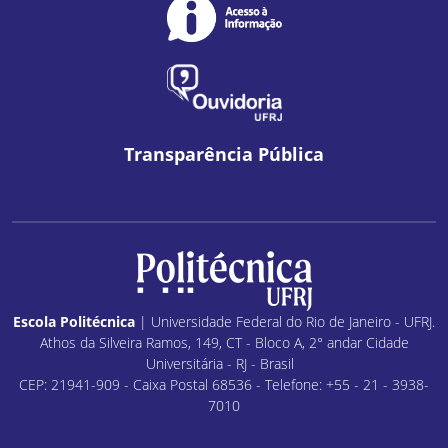
Transparência Pública
Escola Politécnica
| Universidade Federal do Rio de Janeiro - UFRJ.
Athos da Silveira Ramos, 149, CT - Bloco A, 2° andar Cidade
Universitária - RJ - Brasil
CEP: 21941-909 - Caixa Postal 68536 - Telefone: +55 - 21 - 3938-
7010