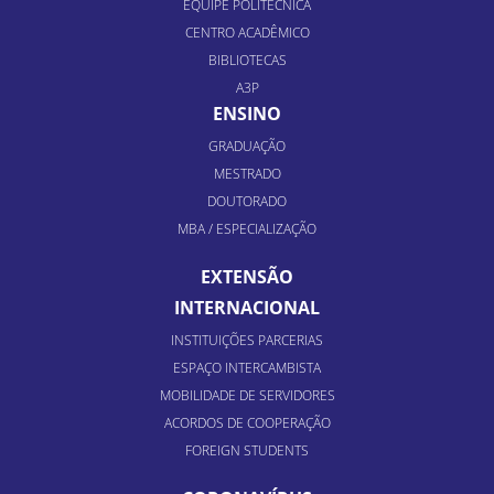
EQUIPE POLITÉCNICA
CENTRO ACADÊMICO
BIBLIOTECAS
A3P
ENSINO
GRADUAÇÃO
MESTRADO
DOUTORADO
MBA / ESPECIALIZAÇÃO
EXTENSÃO
INTERNACIONAL
INSTITUIÇÕES PARCERIAS
ESPAÇO INTERCAMBISTA
MOBILIDADE DE SERVIDORES
ACORDOS DE COOPERAÇÃO
FOREIGN STUDENTS