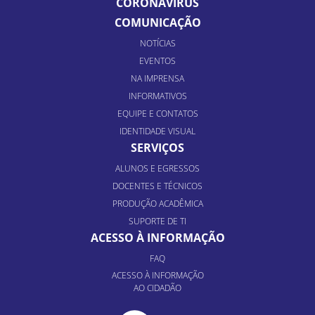
CORONAVÍRUS
COMUNICAÇÃO
NOTÍCIAS
EVENTOS
NA IMPRENSA
INFORMATIVOS
EQUIPE E CONTATOS
IDENTIDADE VISUAL
SERVIÇOS
ALUNOS E EGRESSOS
DOCENTES E TÉCNICOS
PRODUÇÃO ACADÊMICA
SUPORTE DE TI
ACESSO À INFORMAÇÃO
FAQ
ACESSO À INFORMAÇÃO
AO CIDADÃO