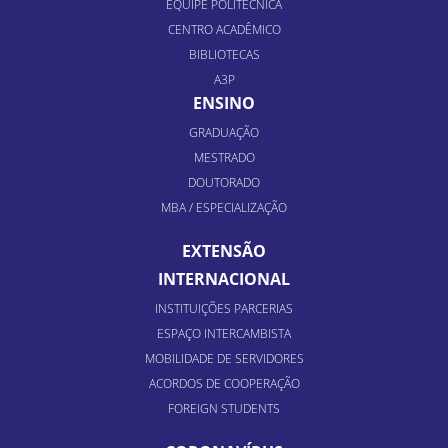
EQUIPE POLITÉCNICA
CENTRO ACADÊMICO
BIBLIOTECAS
A3P
ENSINO
GRADUAÇÃO
MESTRADO
DOUTORADO
MBA / ESPECIALIZAÇÃO
EXTENSÃO
INTERNACIONAL
INSTITUIÇÕES PARCERIAS
ESPAÇO INTERCAMBISTA
MOBILIDADE DE SERVIDORES
ACORDOS DE COOPERAÇÃO
FOREIGN STUDENTS