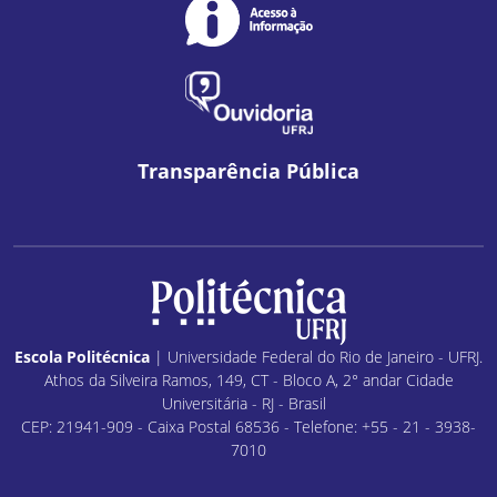
Transparência Pública
Escola Politécnica
| Universidade Federal do Rio de Janeiro - UFRJ.
Athos da Silveira Ramos, 149, CT - Bloco A, 2° andar Cidade
Universitária - RJ - Brasil
CEP: 21941-909 - Caixa Postal 68536 - Telefone: +55 - 21 - 3938-
7010