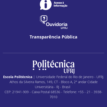
Transparência Pública
Escola Politécnica
| Universidade Federal do Rio de Janeiro - UFRJ.
Athos da Silveira Ramos, 149, CT - Bloco A, 2° andar Cidade
Universitária - RJ - Brasil
CEP: 21941-909 - Caixa Postal 68536 - Telefone: +55 - 21 - 3938-
7010