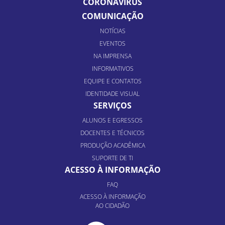
CORONAVÍRUS
COMUNICAÇÃO
NOTÍCIAS
EVENTOS
NA IMPRENSA
INFORMATIVOS
EQUIPE E CONTATOS
IDENTIDADE VISUAL
SERVIÇOS
ALUNOS E EGRESSOS
DOCENTES E TÉCNICOS
PRODUÇÃO ACADÊMICA
SUPORTE DE TI
ACESSO À INFORMAÇÃO
FAQ
ACESSO À INFORMAÇÃO
AO CIDADÃO