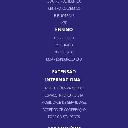
EQUIPE POLITÉCNICA
CENTRO ACADÊMICO
BIBLIOTECAS
A3P
ENSINO
GRADUAÇÃO
MESTRADO
DOUTORADO
MBA / ESPECIALIZAÇÃO
EXTENSÃO
INTERNACIONAL
INSTITUIÇÕES PARCERIAS
ESPAÇO INTERCAMBISTA
MOBILIDADE DE SERVIDORES
ACORDOS DE COOPERAÇÃO
FOREIGN STUDENTS