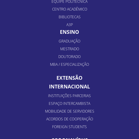
EQUIPE POLITÉCNICA
CENTRO ACADÊMICO
BIBLIOTECAS
A3P
ENSINO
GRADUAÇÃO
MESTRADO
DOUTORADO
MBA / ESPECIALIZAÇÃO
EXTENSÃO
INTERNACIONAL
INSTITUIÇÕES PARCERIAS
ESPAÇO INTERCAMBISTA
MOBILIDADE DE SERVIDORES
ACORDOS DE COOPERAÇÃO
FOREIGN STUDENTS