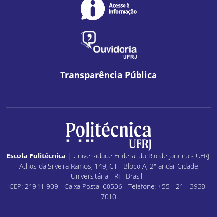
Transparência Pública
Escola Politécnica
| Universidade Federal do Rio de Janeiro - UFRJ.
Athos da Silveira Ramos, 149, CT - Bloco A, 2° andar Cidade
Universitária - RJ - Brasil
CEP: 21941-909 - Caixa Postal 68536 - Telefone: +55 - 21 - 3938-
7010