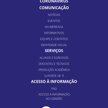
CORONAVÍRUS
COMUNICAÇÃO
NOTÍCIAS
EVENTOS
NA IMPRENSA
INFORMATIVOS
EQUIPE E CONTATOS
IDENTIDADE VISUAL
SERVIÇOS
ALUNOS E EGRESSOS
DOCENTES E TÉCNICOS
PRODUÇÃO ACADÊMICA
SUPORTE DE TI
ACESSO À INFORMAÇÃO
FAQ
ACESSO À INFORMAÇÃO
AO CIDADÃO