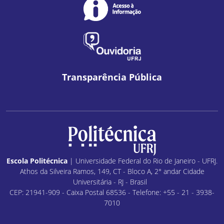
Transparência Pública
Escola Politécnica
| Universidade Federal do Rio de Janeiro - UFRJ.
Athos da Silveira Ramos, 149, CT - Bloco A, 2° andar Cidade
Universitária - RJ - Brasil
CEP: 21941-909 - Caixa Postal 68536 - Telefone: +55 - 21 - 3938-
7010