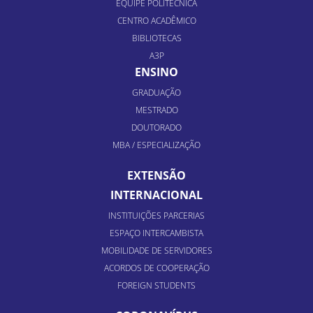
EQUIPE POLITÉCNICA
CENTRO ACADÊMICO
BIBLIOTECAS
A3P
ENSINO
GRADUAÇÃO
MESTRADO
DOUTORADO
MBA / ESPECIALIZAÇÃO
EXTENSÃO
INTERNACIONAL
INSTITUIÇÕES PARCERIAS
ESPAÇO INTERCAMBISTA
MOBILIDADE DE SERVIDORES
ACORDOS DE COOPERAÇÃO
FOREIGN STUDENTS