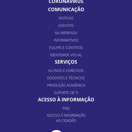
CORONAVÍRUS
COMUNICAÇÃO
NOTÍCIAS
EVENTOS
NA IMPRENSA
INFORMATIVOS
EQUIPE E CONTATOS
IDENTIDADE VISUAL
SERVIÇOS
ALUNOS E EGRESSOS
DOCENTES E TÉCNICOS
PRODUÇÃO ACADÊMICA
SUPORTE DE TI
ACESSO À INFORMAÇÃO
FAQ
ACESSO À INFORMAÇÃO
AO CIDADÃO