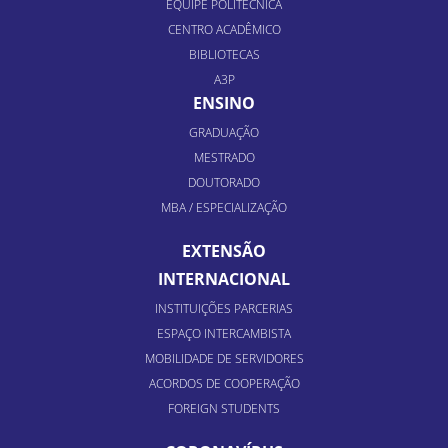
EQUIPE POLITÉCNICA
CENTRO ACADÊMICO
BIBLIOTECAS
A3P
ENSINO
GRADUAÇÃO
MESTRADO
DOUTORADO
MBA / ESPECIALIZAÇÃO
EXTENSÃO
INTERNACIONAL
INSTITUIÇÕES PARCERIAS
ESPAÇO INTERCAMBISTA
MOBILIDADE DE SERVIDORES
ACORDOS DE COOPERAÇÃO
FOREIGN STUDENTS