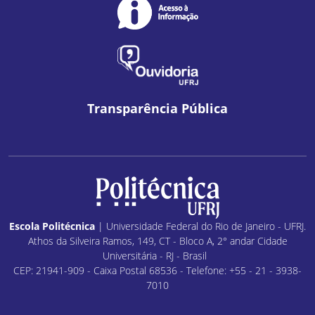
Transparência Pública
Escola Politécnica
| Universidade Federal do Rio de Janeiro - UFRJ.
Athos da Silveira Ramos, 149, CT - Bloco A, 2° andar Cidade
Universitária - RJ - Brasil
CEP: 21941-909 - Caixa Postal 68536 - Telefone: +55 - 21 - 3938-
7010