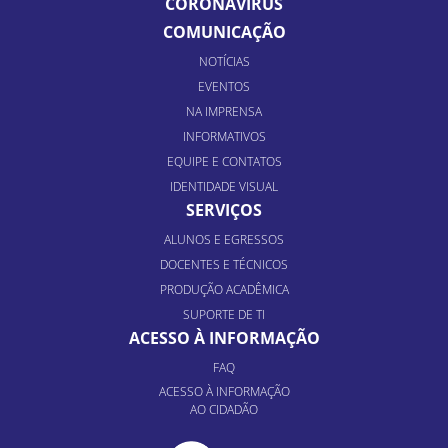
CORONAVÍRUS
COMUNICAÇÃO
NOTÍCIAS
EVENTOS
NA IMPRENSA
INFORMATIVOS
EQUIPE E CONTATOS
IDENTIDADE VISUAL
SERVIÇOS
ALUNOS E EGRESSOS
DOCENTES E TÉCNICOS
PRODUÇÃO ACADÊMICA
SUPORTE DE TI
ACESSO À INFORMAÇÃO
FAQ
ACESSO À INFORMAÇÃO
AO CIDADÃO