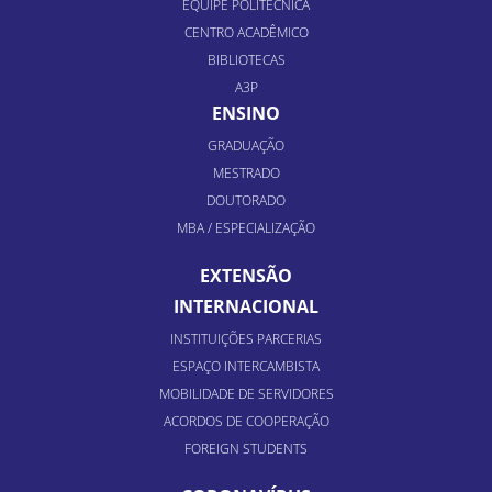
EQUIPE POLITÉCNICA
CENTRO ACADÊMICO
BIBLIOTECAS
A3P
ENSINO
GRADUAÇÃO
MESTRADO
DOUTORADO
MBA / ESPECIALIZAÇÃO
EXTENSÃO
INTERNACIONAL
INSTITUIÇÕES PARCERIAS
ESPAÇO INTERCAMBISTA
MOBILIDADE DE SERVIDORES
ACORDOS DE COOPERAÇÃO
FOREIGN STUDENTS