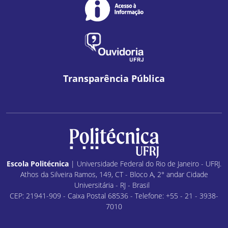
Transparência Pública
Escola Politécnica
| Universidade Federal do Rio de Janeiro - UFRJ.
Athos da Silveira Ramos, 149, CT - Bloco A, 2° andar Cidade
Universitária - RJ - Brasil
CEP: 21941-909 - Caixa Postal 68536 - Telefone: +55 - 21 - 3938-
7010