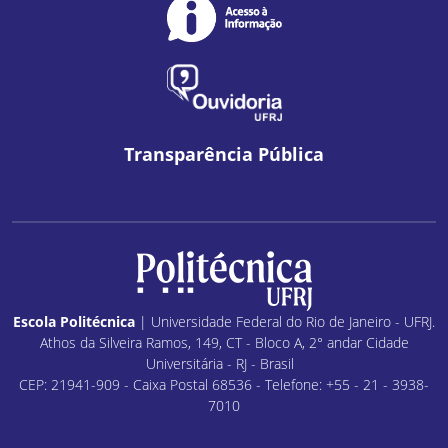
Transparência Pública
Escola Politécnica
| Universidade Federal do Rio de Janeiro - UFRJ.
Athos da Silveira Ramos, 149, CT - Bloco A, 2° andar Cidade
Universitária - RJ - Brasil
CEP: 21941-909 - Caixa Postal 68536 - Telefone: +55 - 21 - 3938-
7010