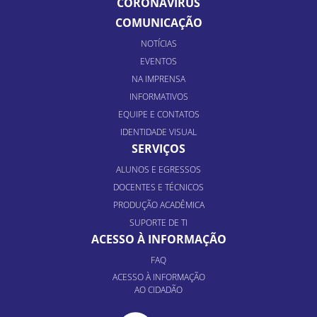
CORONAVÍRUS
COMUNICAÇÃO
NOTÍCIAS
EVENTOS
NA IMPRENSA
INFORMATIVOS
EQUIPE E CONTATOS
IDENTIDADE VISUAL
SERVIÇOS
ALUNOS E EGRESSOS
DOCENTES E TÉCNICOS
PRODUÇÃO ACADÊMICA
SUPORTE DE TI
ACESSO À INFORMAÇÃO
FAQ
ACESSO À INFORMAÇÃO
AO CIDADÃO