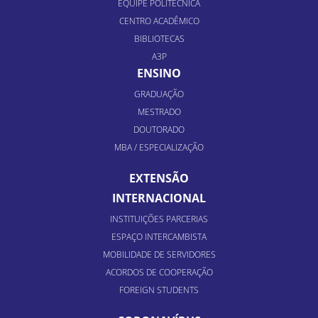
EQUIPE POLITÉCNICA
CENTRO ACADÊMICO
BIBLIOTECAS
A3P
ENSINO
GRADUAÇÃO
MESTRADO
DOUTORADO
MBA / ESPECIALIZAÇÃO
EXTENSÃO
INTERNACIONAL
INSTITUIÇÕES PARCERIAS
ESPAÇO INTERCAMBISTA
MOBILIDADE DE SERVIDORES
ACORDOS DE COOPERAÇÃO
FOREIGN STUDENTS