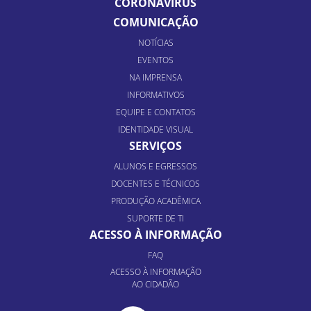
CORONAVÍRUS
COMUNICAÇÃO
NOTÍCIAS
EVENTOS
NA IMPRENSA
INFORMATIVOS
EQUIPE E CONTATOS
IDENTIDADE VISUAL
SERVIÇOS
ALUNOS E EGRESSOS
DOCENTES E TÉCNICOS
PRODUÇÃO ACADÊMICA
SUPORTE DE TI
ACESSO À INFORMAÇÃO
FAQ
ACESSO À INFORMAÇÃO
AO CIDADÃO