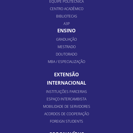
EQUIPE POLITÉCNICA
CENTRO ACADÊMICO
BIBLIOTECAS
A3P
ENSINO
GRADUAÇÃO
MESTRADO
DOUTORADO
MBA / ESPECIALIZAÇÃO
EXTENSÃO
INTERNACIONAL
INSTITUIÇÕES PARCERIAS
ESPAÇO INTERCAMBISTA
MOBILIDADE DE SERVIDORES
ACORDOS DE COOPERAÇÃO
FOREIGN STUDENTS