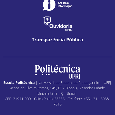
Transparência Pública
Escola Politécnica
| Universidade Federal do Rio de Janeiro - UFRJ.
Athos da Silveira Ramos, 149, CT - Bloco A, 2° andar Cidade
Universitária - RJ - Brasil
CEP: 21941-909 - Caixa Postal 68536 - Telefone: +55 - 21 - 3938-
7010