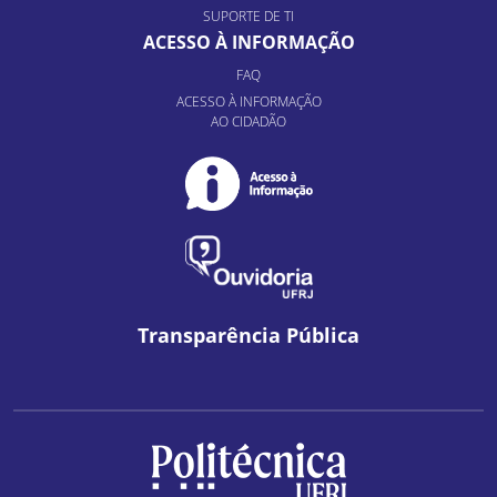
SUPORTE DE TI
ACESSO À INFORMAÇÃO
FAQ
ACESSO À INFORMAÇÃO
AO CIDADÃO
Transparência Pública