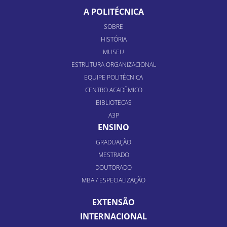
A POLITÉCNICA
SOBRE
HISTÓRIA
MUSEU
ESTRUTURA ORGANIZACIONAL
EQUIPE POLITÉCNICA
CENTRO ACADÊMICO
BIBLIOTECAS
A3P
ENSINO
GRADUAÇÃO
MESTRADO
DOUTORADO
MBA / ESPECIALIZAÇÃO
EXTENSÃO
INTERNACIONAL