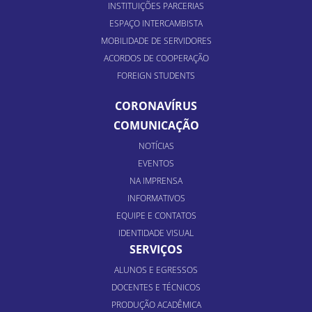
INSTITUIÇÕES PARCERIAS
ESPAÇO INTERCAMBISTA
MOBILIDADE DE SERVIDORES
ACORDOS DE COOPERAÇÃO
FOREIGN STUDENTS
CORONAVÍRUS
COMUNICAÇÃO
NOTÍCIAS
EVENTOS
NA IMPRENSA
INFORMATIVOS
EQUIPE E CONTATOS
IDENTIDADE VISUAL
SERVIÇOS
ALUNOS E EGRESSOS
DOCENTES E TÉCNICOS
PRODUÇÃO ACADÊMICA