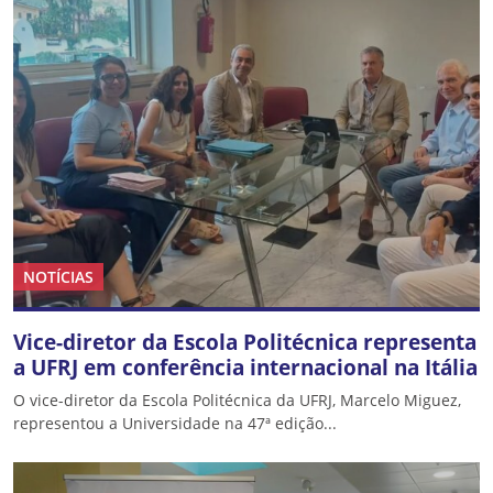
NOTÍCIAS
Vice-diretor da Escola Politécnica representa
a UFRJ em conferência internacional na Itália
O vice-diretor da Escola Politécnica da UFRJ, Marcelo Miguez,
representou a Universidade na 47ª edição...