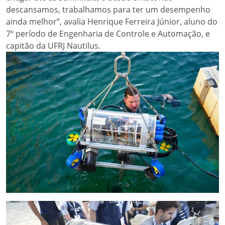
descansamos, trabalhamos para ter um desempenho
ainda melhor”, avalia Henrique Ferreira Júnior, aluno do
7º período de Engenharia de Controle e Automação, e
capitão da UFRJ Nautilus.