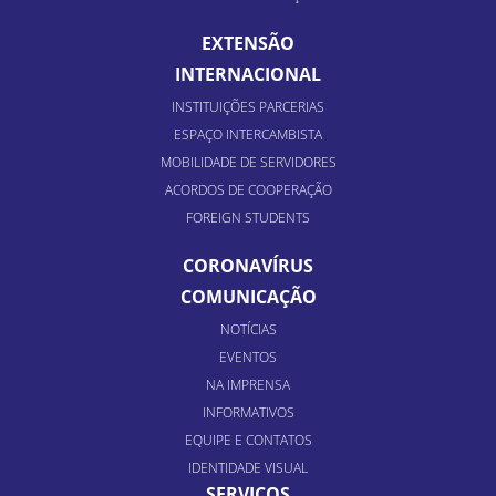
EXTENSÃO
INTERNACIONAL
INSTITUIÇÕES PARCERIAS
ESPAÇO INTERCAMBISTA
MOBILIDADE DE SERVIDORES
ACORDOS DE COOPERAÇÃO
FOREIGN STUDENTS
CORONAVÍRUS
COMUNICAÇÃO
NOTÍCIAS
EVENTOS
NA IMPRENSA
INFORMATIVOS
EQUIPE E CONTATOS
IDENTIDADE VISUAL
SERVIÇOS