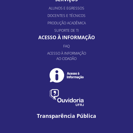
ALUNOS E EGRESSOS
DOCENTES E TÉCNICOS
PRODUÇÃO ACADÊMICA
SUPORTE DE TI
ACESSO À INFORMAÇÃO
FAQ
ACESSO À INFORMAÇÃO
AO CIDADÃO
Transparência Pública