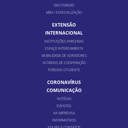
DOUTORADO
MBA / ESPECIALIZAÇÃO
EXTENSÃO
INTERNACIONAL
INSTITUIÇÕES PARCERIAS
ESPAÇO INTERCAMBISTA
MOBILIDADE DE SERVIDORES
ACORDOS DE COOPERAÇÃO
FOREIGN STUDENTS
CORONAVÍRUS
COMUNICAÇÃO
NOTÍCIAS
EVENTOS
NA IMPRENSA
INFORMATIVOS
EQUIPE E CONTATOS