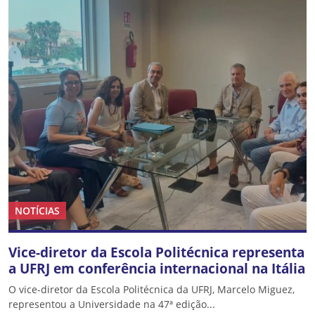
NOTÍCIAS
Vice-diretor da Escola Politécnica representa
a UFRJ em conferência internacional na Itália
O vice-diretor da Escola Politécnica da UFRJ, Marcelo Miguez,
representou a Universidade na 47ª edição...