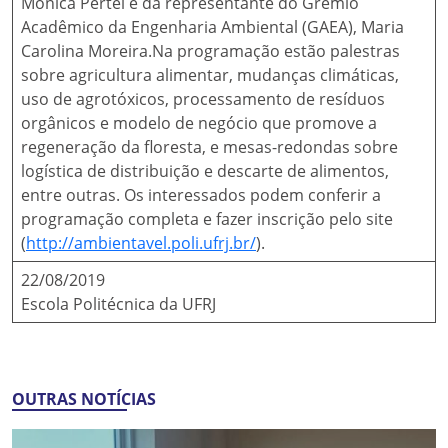
Monica Pertel e da representante do Grêmio
Acadêmico da Engenharia Ambiental (GAEA), Maria
Carolina Moreira.Na programação estão palestras
sobre agricultura alimentar, mudanças climáticas,
uso de agrotóxicos, processamento de resíduos
orgânicos e modelo de negócio que promove a
regeneração da floresta, e mesas-redondas sobre
logística de distribuição e descarte de alimentos,
entre outras. Os interessados podem conferir a
programação completa e fazer inscrição pelo site
(
http://ambientavel.poli.ufrj.br/
).
22/08/2019
Escola Politécnica da UFRJ
OUTRAS NOTÍCIAS