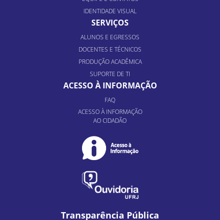
IDENTIDADE VISUAL
SERVIÇOS
ALUNOS E EGRESSOS
DOCENTES E TÉCNICOS
PRODUÇÃO ACADÊMICA
SUPORTE DE TI
ACESSO À INFORMAÇÃO
FAQ
ACESSO À INFORMAÇÃO
AO CIDADÃO
Transparência Pública