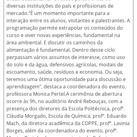
diversas instituições do país e profissionais de
mercado.“É um momento importante para a
interação entre os alunos, visitantes e palestrantes. A
programação permite extrapolar os conteúdos do
curso e viver novas experiências, fundamental na
área ambiental. E discutir os caminhos da
alimentação é fundamental. Dentro desse ciclo
perpassam vários assuntos de interesse, como uso
do solo e da água, defensivos agrícolas, modais de
escoamento, saúde, resíduos e economia. Ou seja,
teremos uma ótima oportunidade para discussão e
aprendizagem”, destaca a coordenadora do evento,
professora Monica Pertel.A cerimônia de abertura
ocorre às 9h, no auditório André Rebouças, com a
presença dos diretores da Escola Politécnica, profª.
Cláudia Morgado, Escola de Química, profº. Eduardo
Mach, da diretora acadêmica da COPPE, profª. Lavinia
Borges, além da coordenadora do evento, profª.