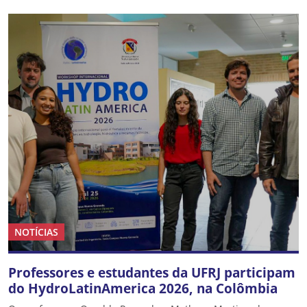
NOTÍCIAS
Professores e estudantes da UFRJ participam
do HydroLatinAmerica 2026, na Colômbia