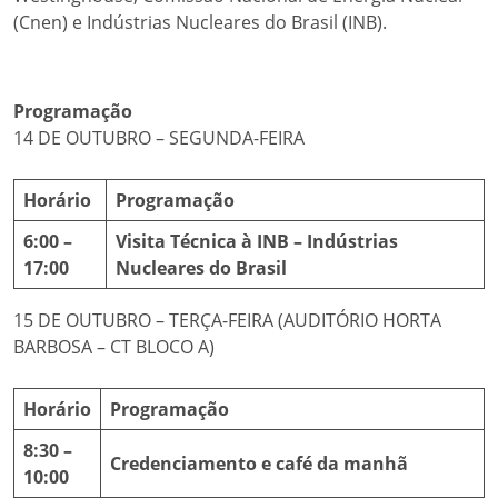
(Cnen) e Indústrias Nucleares do Brasil (INB).
Programação
14 DE OUTUBRO – SEGUNDA-FEIRA
Horário
Programação
6:00 –
Visita Técnica à INB – Indústrias
17:00
Nucleares do Brasil
15 DE OUTUBRO – TERÇA-FEIRA (AUDITÓRIO HORTA
BARBOSA – CT BLOCO A)
Horário
Programação
8:30 –
Credenciamento e café da manhã
10:00