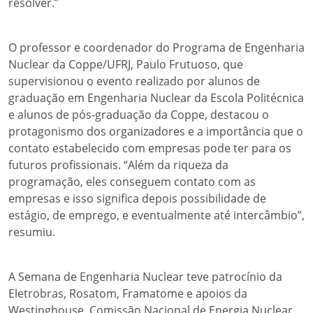
resolver.”
O professor e coordenador do Programa de Engenharia
Nuclear da Coppe/UFRJ, Paulo Frutuoso, que
supervisionou o evento realizado por alunos de
graduação em Engenharia Nuclear da Escola Politécnica
e alunos de pós-graduação da Coppe, destacou o
protagonismo dos organizadores e a importância que o
contato estabelecido com empresas pode ter para os
futuros profissionais. “Além da riqueza da
programação, eles conseguem contato com as
empresas e isso significa depois possibilidade de
estágio, de emprego, e eventualmente até intercâmbio”,
resumiu.
A Semana de Engenharia Nuclear teve patrocínio da
Eletrobras, Rosatom, Framatome e apoios da
Westinghouse, Comissão Nacional de Energia Nuclear