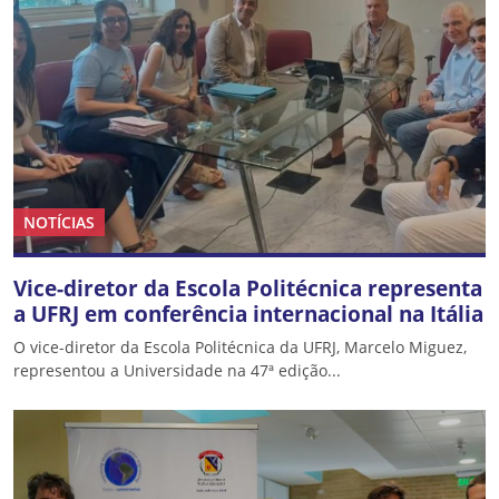
NOTÍCIAS
Vice-diretor da Escola Politécnica representa
a UFRJ em conferência internacional na Itália
O vice-diretor da Escola Politécnica da UFRJ, Marcelo Miguez,
representou a Universidade na 47ª edição...