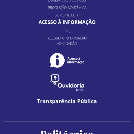
DOCENTES E TÉCNICOS
PRODUÇÃO ACADÊMICA
SUPORTE DE TI
ACESSO À INFORMAÇÃO
FAQ
ACESSO À INFORMAÇÃO
AO CIDADÃO
Transparência Pública