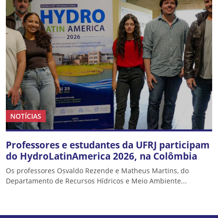
NOTÍCIAS
Professores e estudantes da UFRJ participam
do HydroLatinAmerica 2026, na Colômbia
Os professores Osvaldo Rezende e Matheus Martins, do
Departamento de Recursos Hídricos e Meio Ambiente...