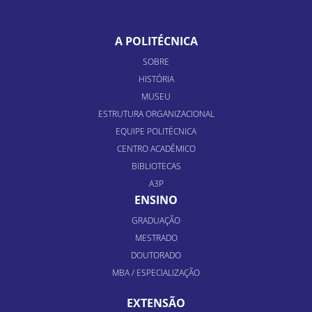
A POLITÉCNICA
SOBRE
HISTÓRIA
MUSEU
ESTRUTURA ORGANIZACIONAL
EQUIPE POLITÉCNICA
CENTRO ACADÊMICO
BIBLIOTECAS
A3P
ENSINO
GRADUAÇÃO
MESTRADO
DOUTORADO
MBA / ESPECIALIZAÇÃO
EXTENSÃO