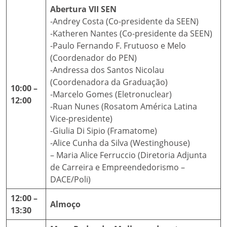
Abertura VII SEN
-Andrey Costa (Co-presidente da SEEN)
-Katheren Nantes (Co-presidente da SEEN)
-Paulo Fernando F. Frutuoso e Melo
(Coordenador do PEN)
-Andressa dos Santos Nicolau
(Coordenadora da Graduação)
10:00 –
-Marcelo Gomes (Eletronuclear)
12:00
-Ruan Nunes (Rosatom América Latina
Vice-presidente)
-Giulia Di Sipio (Framatome)
-Alice Cunha da Silva (Westinghouse)
– Maria Alice Ferruccio (Diretoria Adjunta
de Carreira e Empreendedorismo –
DACE/Poli)
12:00 –
Almoço
13:30