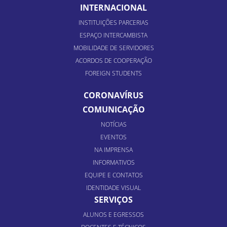
INTERNACIONAL
INSTITUIÇÕES PARCERIAS
ESPAÇO INTERCAMBISTA
MOBILIDADE DE SERVIDORES
ACORDOS DE COOPERAÇÃO
FOREIGN STUDENTS
CORONAVÍRUS
COMUNICAÇÃO
NOTÍCIAS
EVENTOS
NA IMPRENSA
INFORMATIVOS
EQUIPE E CONTATOS
IDENTIDADE VISUAL
SERVIÇOS
ALUNOS E EGRESSOS