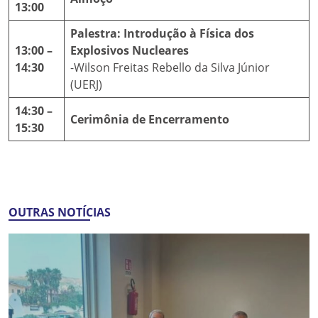
13:00
Palestra: Introdução à Física dos
13:00 –
Explosivos Nucleares
14:30
-Wilson Freitas Rebello da Silva Júnior
(UERJ)
14:30 –
Cerimônia de Encerramento
15:30
OUTRAS NOTÍCIAS