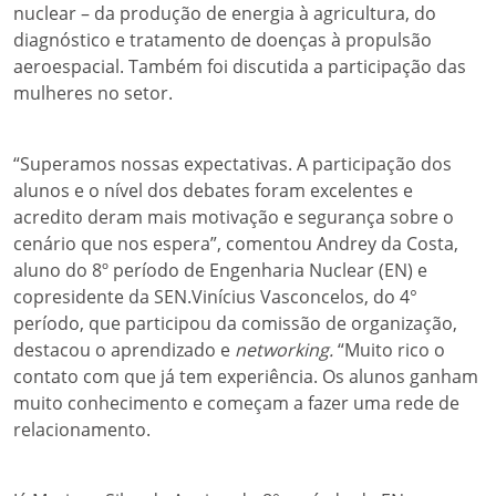
nuclear – da produção de energia à agricultura, do
diagnóstico e tratamento de doenças à propulsão
aeroespacial. Também foi discutida a participação das
mulheres no setor.
“Superamos nossas expectativas. A participação dos
alunos e o nível dos debates foram excelentes e
acredito deram mais motivação e segurança sobre o
cenário que nos espera”, comentou Andrey da Costa,
aluno do 8º período de Engenharia Nuclear (EN) e
copresidente da SEN.Vinícius Vasconcelos, do 4°
período, que participou da comissão de organização,
destacou o aprendizado e
networking.
“Muito rico o
contato com que já tem experiência. Os alunos ganham
muito conhecimento e começam a fazer uma rede de
relacionamento.