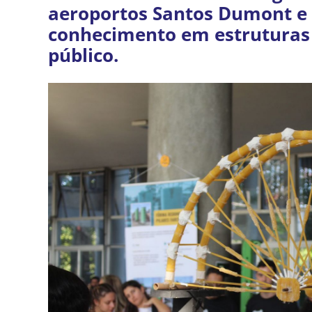
aeroportos Santos Dumont e 
conhecimento em estruturas
público.