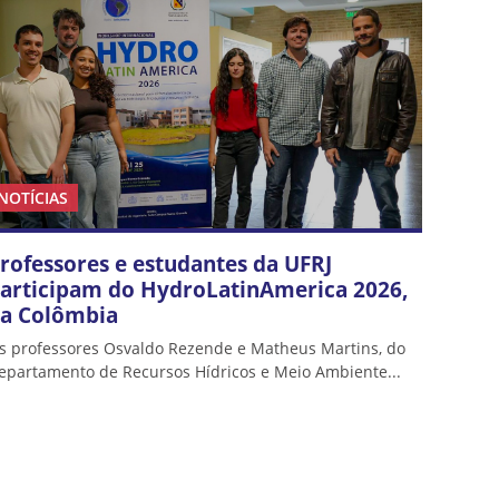
NOTÍCIAS
rofessores e estudantes da UFRJ
articipam do HydroLatinAmerica 2026,
a Colômbia
s professores Osvaldo Rezende e Matheus Martins, do
epartamento de Recursos Hídricos e Meio Ambiente...