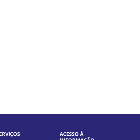
ERVIÇOS
ACESSO À