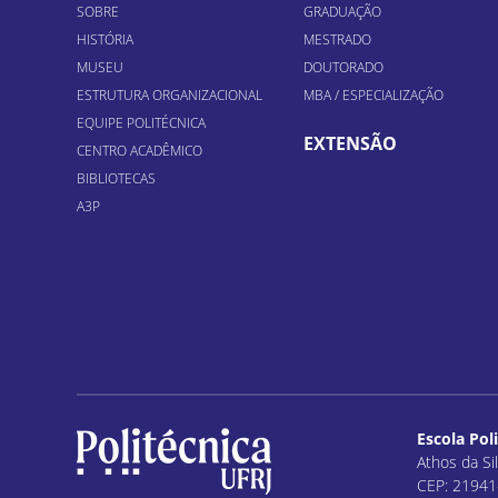
SOBRE
GRADUAÇÃO
HISTÓRIA
MESTRADO
MUSEU
DOUTORADO
ESTRUTURA ORGANIZACIONAL
MBA / ESPECIALIZAÇÃO
EQUIPE POLITÉCNICA
EXTENSÃO
CENTRO ACADÊMICO
BIBLIOTECAS
A3P
Escola Pol
Athos da Sil
CEP: 21941-