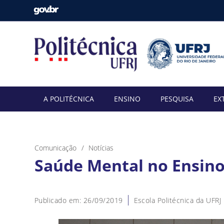
A POLITÉCNICA
ENSINO
PESQUISA
EX
Comunicação
Notícias
Saúde Mental no Ensino
Publicado em: 26/09/2019
Escola Politécnica da UFRJ