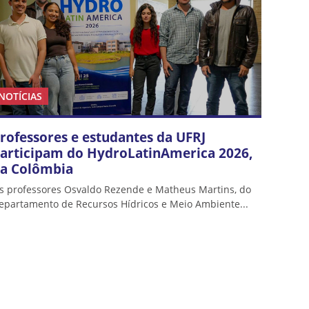
NOTÍCIAS
rofessores e estudantes da UFRJ
articipam do HydroLatinAmerica 2026,
a Colômbia
s professores Osvaldo Rezende e Matheus Martins, do
epartamento de Recursos Hídricos e Meio Ambiente...