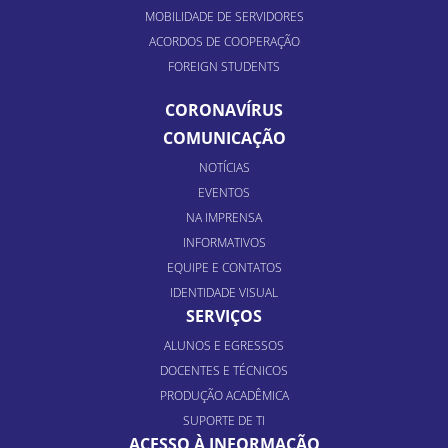
MOBILIDADE DE SERVIDORES
ACORDOS DE COOPERAÇÃO
FOREIGN STUDENTS
CORONAVÍRUS
COMUNICAÇÃO
NOTÍCIAS
EVENTOS
NA IMPRENSA
INFORMATIVOS
EQUIPE E CONTATOS
IDENTIDADE VISUAL
SERVIÇOS
ALUNOS E EGRESSOS
DOCENTES E TÉCNICOS
PRODUÇÃO ACADÊMICA
SUPORTE DE TI
ACESSO À INFORMAÇÃO