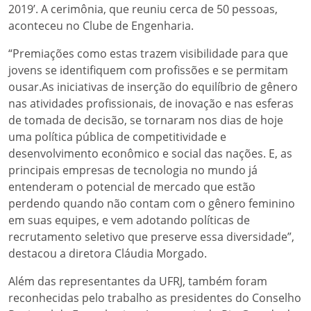
2019’. A cerimônia, que reuniu cerca de 50 pessoas,
aconteceu no Clube de Engenharia.
“Premiações como estas trazem visibilidade para que
jovens se identifiquem com profissões e se permitam
ousar.As iniciativas de inserção do equilíbrio de gênero
nas atividades profissionais, de inovação e nas esferas
de tomada de decisão, se tornaram nos dias de hoje
uma política pública de competitividade e
desenvolvimento econômico e social das nações. E, as
principais empresas de tecnologia no mundo já
entenderam o potencial de mercado que estão
perdendo quando não contam com o gênero feminino
em suas equipes, e vem adotando políticas de
recrutamento seletivo que preserve essa diversidade”,
destacou a diretora Cláudia Morgado.
Além das representantes da UFRJ, também foram
reconhecidas pelo trabalho as presidentes do Conselho