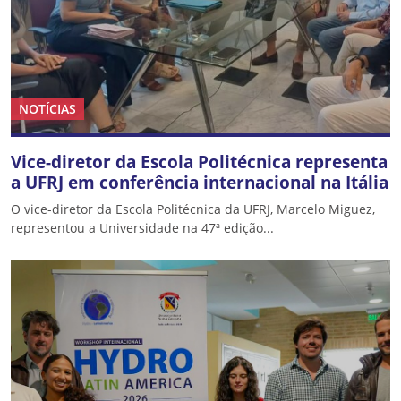
NOTÍCIAS
Vice-diretor da Escola Politécnica representa
a UFRJ em conferência internacional na Itália
O vice-diretor da Escola Politécnica da UFRJ, Marcelo Miguez,
representou a Universidade na 47ª edição...