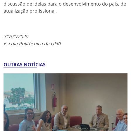
discussão de ideias para o desenvolvimento do país, de
atualização profissional.
31/01/2020
Escola Politécnica da UFRJ
OUTRAS NOTÍCIAS