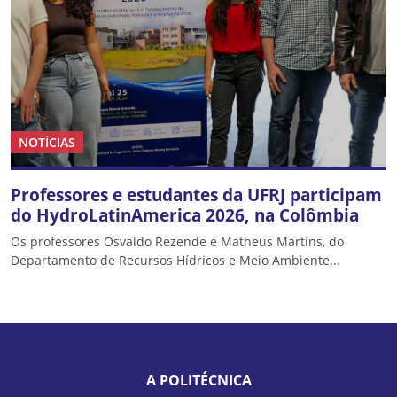
NOTÍCIAS
Professores e estudantes da UFRJ participam
do HydroLatinAmerica 2026, na Colômbia
Os professores Osvaldo Rezende e Matheus Martins, do
Departamento de Recursos Hídricos e Meio Ambiente...
A POLITÉCNICA