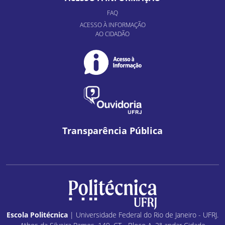
FAQ
ACESSO À INFORMAÇÃO
AO CIDADÃO
Transparência Pública
Escola Politécnica
| Universidade Federal do Rio de Janeiro - UFRJ.