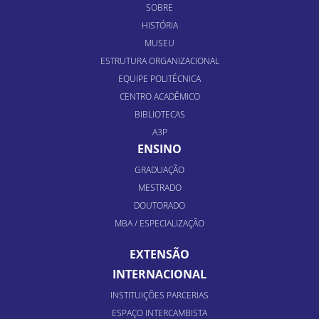
SOBRE
HISTÓRIA
MUSEU
ESTRUTURA ORGANIZACIONAL
EQUIPE POLITÉCNICA
CENTRO ACADÊMICO
BIBLIOTECAS
A3P
ENSINO
GRADUAÇÃO
MESTRADO
DOUTORADO
MBA / ESPECIALIZAÇÃO
EXTENSÃO
INTERNACIONAL
INSTITUIÇÕES PARCERIAS
ESPAÇO INTERCAMBISTA