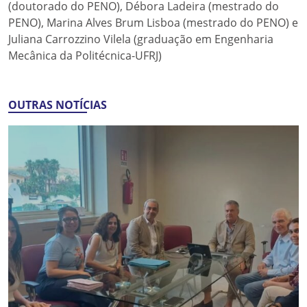
(doutorado do PENO), Débora Ladeira (mestrado do
PENO), Marina Alves Brum Lisboa (mestrado do PENO) e
Juliana Carrozzino Vilela (graduação em Engenharia
Mecânica da Politécnica-UFRJ)
OUTRAS NOTÍCIAS