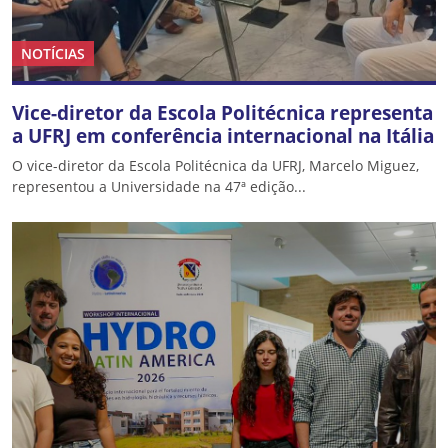
NOTÍCIAS
Vice-diretor da Escola Politécnica representa
a UFRJ em conferência internacional na Itália
O vice-diretor da Escola Politécnica da UFRJ, Marcelo Miguez,
representou a Universidade na 47ª edição...