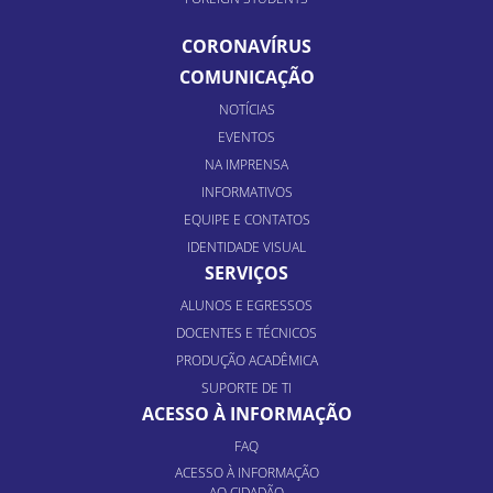
CORONAVÍRUS
COMUNICAÇÃO
NOTÍCIAS
EVENTOS
NA IMPRENSA
INFORMATIVOS
EQUIPE E CONTATOS
IDENTIDADE VISUAL
SERVIÇOS
ALUNOS E EGRESSOS
DOCENTES E TÉCNICOS
PRODUÇÃO ACADÊMICA
SUPORTE DE TI
ACESSO À INFORMAÇÃO
FAQ
ACESSO À INFORMAÇÃO
AO CIDADÃO