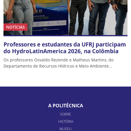
NOTÍCIAS
Professores e estudantes da UFRJ participam
do HydroLatinAmerica 2026, na Colômbia
Os professores Osvaldo Rezende e Matheus Martins, do
Departamento de Recursos Hídricos e Meio Ambiente...
A POLITÉCNICA
SOBRE
HISTÓRIA
MUSEU