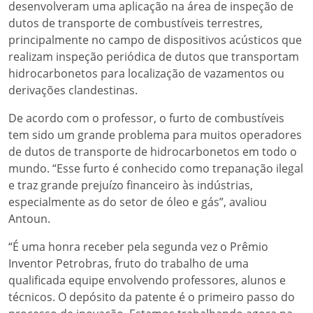
desenvolveram uma aplicação na área de inspeção de
dutos de transporte de combustíveis terrestres,
principalmente no campo de dispositivos acústicos que
realizam inspeção periódica de dutos que transportam
hidrocarbonetos para localização de vazamentos ou
derivações clandestinas.
De acordo com o professor, o furto de combustíveis
tem sido um grande problema para muitos operadores
de dutos de transporte de hidrocarbonetos em todo o
mundo. “Esse furto é conhecido como trepanação ilegal
e traz grande prejuízo financeiro às indústrias,
especialmente as do setor de óleo e gás”, avaliou
Antoun.
“É uma honra receber pela segunda vez o Prêmio
Inventor Petrobras, fruto do trabalho de uma
qualificada equipe envolvendo professores, alunos e
técnicos. O depósito da patente é o primeiro passo do