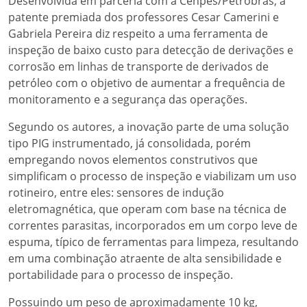
Desenvolvida em parceria com a Cenpes/Petrobras, a
patente premiada dos professores Cesar Camerini e
Gabriela Pereira diz respeito a uma ferramenta de
inspeção de baixo custo para detecção de derivações e
corrosão em linhas de transporte de derivados de
petróleo com o objetivo de aumentar a frequência de
monitoramento e a segurança das operações.
Segundo os autores, a inovação parte de uma solução
tipo PIG instrumentado, já consolidada, porém
empregando novos elementos construtivos que
simplificam o processo de inspeção e viabilizam um uso
rotineiro, entre eles: sensores de indução
eletromagnética, que operam com base na técnica de
correntes parasitas, incorporados em um corpo leve de
espuma, típico de ferramentas para limpeza, resultando
em uma combinação atraente de alta sensibilidade e
portabilidade para o processo de inspeção.
Possuindo um peso de aproximadamente 10 kg,