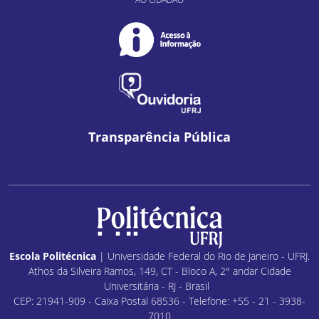
Transparência Pública
Escola Politécnica
| Universidade Federal do Rio de Janeiro - UFRJ.
Athos da Silveira Ramos, 149, CT - Bloco A, 2° andar Cidade
Universitária - RJ - Brasil
CEP: 21941-909 - Caixa Postal 68536 - Telefone: +55 - 21 - 3938-
7010