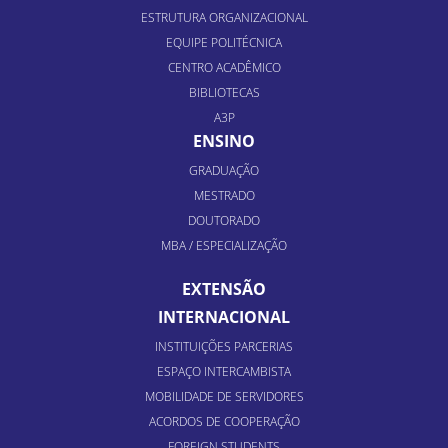
ESTRUTURA ORGANIZACIONAL
EQUIPE POLITÉCNICA
CENTRO ACADÊMICO
BIBLIOTECAS
A3P
ENSINO
GRADUAÇÃO
MESTRADO
DOUTORADO
MBA / ESPECIALIZAÇÃO
EXTENSÃO
INTERNACIONAL
INSTITUIÇÕES PARCERIAS
ESPAÇO INTERCAMBISTA
MOBILIDADE DE SERVIDORES
ACORDOS DE COOPERAÇÃO
FOREIGN STUDENTS