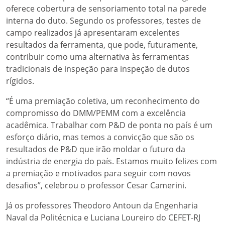
oferece cobertura de sensoriamento total na parede
interna do duto. Segundo os professores, testes de
campo realizados já apresentaram excelentes
resultados da ferramenta, que pode, futuramente,
contribuir como uma alternativa às ferramentas
tradicionais de inspeção para inspeção de dutos
rígidos.
“É uma premiação coletiva, um reconhecimento do
compromisso do DMM/PEMM com a excelência
acadêmica. Trabalhar com P&D de ponta no país é um
esforço diário, mas temos a convicção que são os
resultados de P&D que irão moldar o futuro da
indústria de energia do país. Estamos muito felizes com
a premiação e motivados para seguir com novos
desafios”, celebrou o professor Cesar Camerini.
Já os professores Theodoro Antoun da Engenharia
Naval da Politécnica e Luciana Loureiro do CEFET-RJ