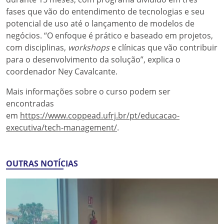
fases que vão do entendimento de tecnologias e seu
potencial de uso até o lançamento de modelos de
negócios. “O enfoque é prático e baseado em projetos,
com disciplinas,
workshops
e clínicas que vão contribuir
para o desenvolvimento da solução”, explica o
coordenador Ney Cavalcante.
Mais informações sobre o curso podem ser
encontradas
em
https://www.coppead.ufrj.br/pt/educacao-
executiva/tech-management/
.
OUTRAS NOTÍCIAS