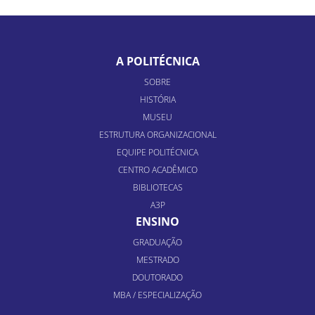
A POLITÉCNICA
SOBRE
HISTÓRIA
MUSEU
ESTRUTURA ORGANIZACIONAL
EQUIPE POLITÉCNICA
CENTRO ACADÊMICO
BIBLIOTECAS
A3P
ENSINO
GRADUAÇÃO
MESTRADO
DOUTORADO
MBA / ESPECIALIZAÇÃO