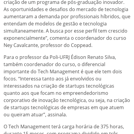
criação de um programa de pós-graduação inovador.
As oportunidades e desafios do mercado de tecnologia
aumentaram a demanda por profissionais híbridos, que
entendam de modelos de gestão e tecnologia
simultaneamente. A busca por esse perfil tem crescido
exponencialmente”, comenta o coordenador do curso
Ney Cavalcante, professor do Coppead.
Para o professor da Poli-UFRJ Édison Renato Silva,
também coordenador do curso, o diferencial
importante do Tech Management é que ele tem dois
focos. “Interessa tanto aos já envolvidos ou
interessados na criação de startups tecnológicas
quanto aos que focam no empreendedorismo
corporativo de inovação tecnológica, ou seja, na criação
de startups tecnológicas de empresas em que atuem
ou queiram atuar”, assinala.
O Tech Management terá carga horária de 375 horas,
durante 15 meses, com programa dividido em três