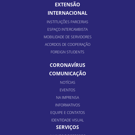
EXTENSÃO
INTERNACIONAL
INSTITUIÇÕES PARCERIAS
ESPAÇO INTERCAMBISTA
MOBILIDADE DE SERVIDORES
ACORDOS DE COOPERAÇÃO
FOREIGN STUDENTS
CORONAVÍRUS
COMUNICAÇÃO
NOTÍCIAS
EVENTOS
NA IMPRENSA
INFORMATIVOS
EQUIPE E CONTATOS
IDENTIDADE VISUAL
SERVIÇOS