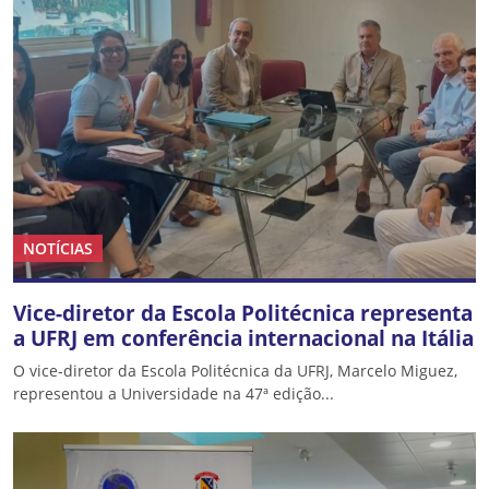
NOTÍCIAS
Vice-diretor da Escola Politécnica representa
a UFRJ em conferência internacional na Itália
O vice-diretor da Escola Politécnica da UFRJ, Marcelo Miguez,
representou a Universidade na 47ª edição...