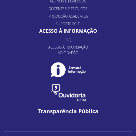
ALUNOS E EGRESSOS
DOCENTES E TÉCNICOS
PRODUÇÃO ACADÊMICA
SUPORTE DE TI
ACESSO À INFORMAÇÃO
FAQ
ACESSO À INFORMAÇÃO
AO CIDADÃO
Transparência Pública