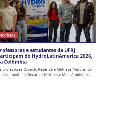
NOTÍCIAS
rofessores e estudantes da UFRJ
articipam do HydroLatinAmerica 2026,
a Colômbia
s professores Osvaldo Rezende e Matheus Martins, do
epartamento de Recursos Hídricos e Meio Ambiente...