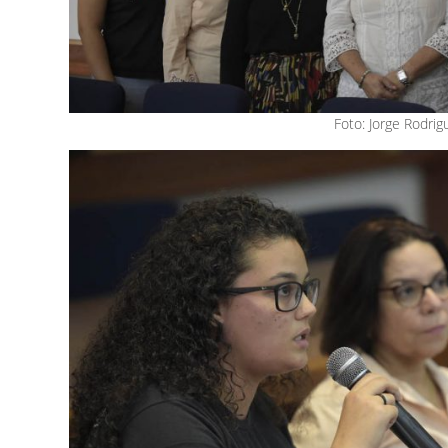
Foto: Jorge Rodrig