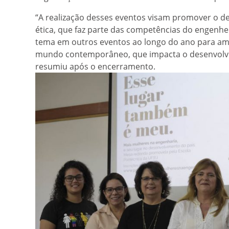
“A realização desses eventos visam promover o de
ética, que faz parte das competências do engenhe
tema em outros eventos ao longo do ano para amp
mundo contemporâneo, que impacta o desenvolvim
resumiu após o encerramento.