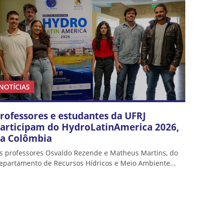
NOTÍCIAS
rofessores e estudantes da UFRJ
articipam do HydroLatinAmerica 2026,
a Colômbia
s professores Osvaldo Rezende e Matheus Martins, do
epartamento de Recursos Hídricos e Meio Ambiente...