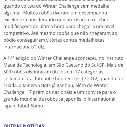
quando voltou do Winter Challenge sem medalha
alguma. “Muitos robôs tiveram um desempenho
excelente, considerando que precisaram receber
modificações de última hora para chegar a um nível
competitivo. Até mesmo robôs que não chegaram ao
pódio conseguiram vitórias contra medalhistas
internacionais”, diz.
A 14ª edição do Winter Challenge aconteceu no Instituto
Mauá de Tecnologia, em São Caetano do Sul-SP. Mais de
500 robôs disputaram títulos em 17 categorias,
incluindo luta, futebol e hóquei. Desde 2012, quando foi
criada, a Minerva Bots já ganhou, além do Winter
Challenge, 17 prêmios nacionais e um convite para o
grande mundial de robótica japonês, o International
Japan Robot Sumo.
OUTRAS NOTÍCIAS