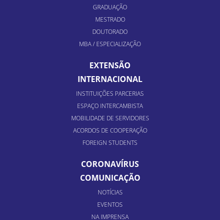
GRADUAÇÃO
MESTRADO
DOUTORADO
MBA / ESPECIALIZAÇÃO
EXTENSÃO
INTERNACIONAL
INSTITUIÇÕES PARCERIAS
ESPAÇO INTERCAMBISTA
MOBILIDADE DE SERVIDORES
ACORDOS DE COOPERAÇÃO
FOREIGN STUDENTS
CORONAVÍRUS
COMUNICAÇÃO
NOTÍCIAS
EVENTOS
NA IMPRENSA