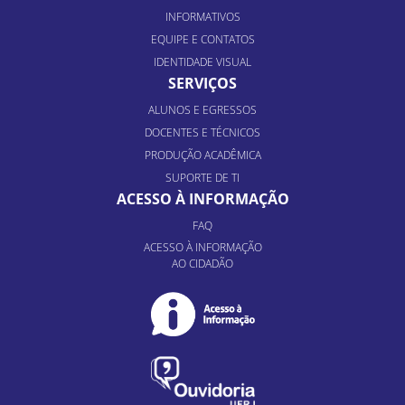
INFORMATIVOS
EQUIPE E CONTATOS
IDENTIDADE VISUAL
SERVIÇOS
ALUNOS E EGRESSOS
DOCENTES E TÉCNICOS
PRODUÇÃO ACADÊMICA
SUPORTE DE TI
ACESSO À INFORMAÇÃO
FAQ
ACESSO À INFORMAÇÃO
AO CIDADÃO