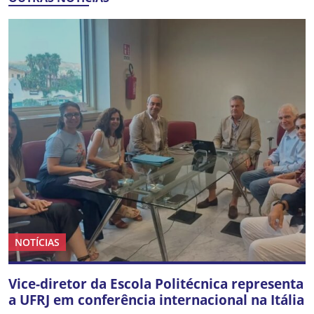
NOTÍCIAS
Vice-diretor da Escola Politécnica representa
a UFRJ em conferência internacional na Itália